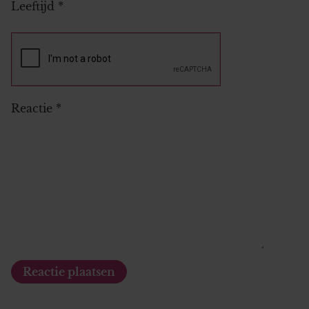
Leeftijd
*
Reactie
*