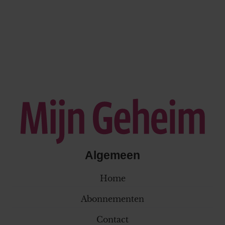
Algemeen
Home
Abonnementen
Contact