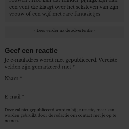
een vent die klaagt over het seksleven van zijn
vrouw of een wijf met rare fantasietjes
Geef een reactie
Je e-mailadres wordt niet gepubliceerd.
Vereiste
velden zijn gemarkeerd met
*
Naam
*
E-mail
*
Deze zal niet gepubliceerd worden bij je reactie, maar kan
worden gebruikt door de redactie om contact met je op te
nemen.