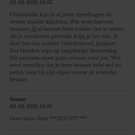
02-03-2021 19:55
Chlaymidia kan je al jaren meedragen als
vrouw zonder klachten. Wie weet hoeveel
mannen jij al besmet hebt zonder het te weten.
Als je condooms gebruikt krijg je het niet. Je
doet het dus zonder. Gefeliciteerd, jackpot!
Dat bloeden wijst op langdurige besmetting.
Die persoon moet gaan rennen voor jou. Wel
eerst vertellen dat je hem besmet hebt wel zo
netjes voor hij zijn eigen vrouw of vriendin
besmet.
Sanne
03-03-2021 12:01
Dom dom dom ***ZUCHT****