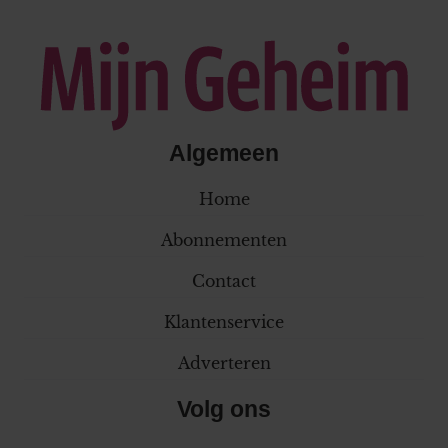
Algemeen
Home
Abonnementen
Contact
Klantenservice
Adverteren
Volg ons