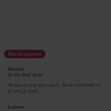
Beverly
01-03-2021 12:38
48 jaar en nog niet wijzer...Mooi voorbeeld zet
je voor je kind.
Lezeres