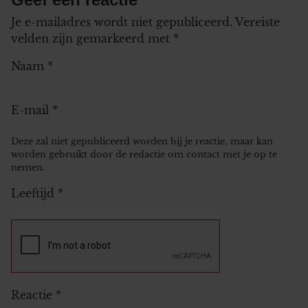
Je e-mailadres wordt niet gepubliceerd.
Vereiste
velden zijn gemarkeerd met
*
Naam
*
E-mail
*
Deze zal niet gepubliceerd worden bij je reactie, maar kan
worden gebruikt door de redactie om contact met je op te
nemen.
Leeftijd
*
Reactie
*