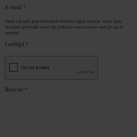
E-mail
*
Deze zal niet gepubliceerd worden bij je reactie, maar kan
worden gebruikt door de redactie om contact met je op te
nemen.
Leeftijd
*
Reactie
*