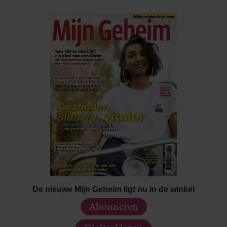
De nieuwe Mijn Geheim ligt nu in de winkel
Abonneren