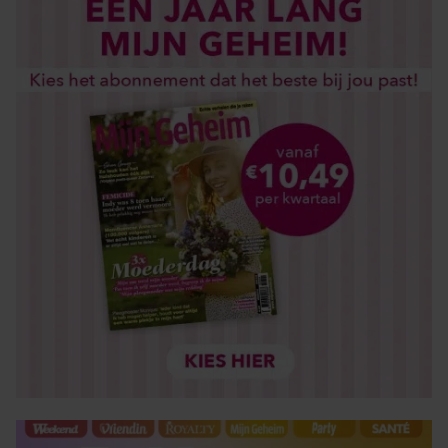
gebruiken.