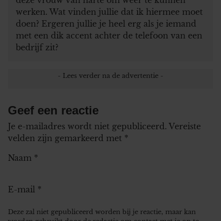
werken. Wat vinden jullie dat ik hiermee moet
doen? Ergeren jullie je heel erg als je iemand
met een dik accent achter de telefoon van een
bedrijf zit?
Geef een reactie
Je e-mailadres wordt niet gepubliceerd.
Vereiste
velden zijn gemarkeerd met
*
Naam
*
E-mail
*
Deze zal niet gepubliceerd worden bij je reactie, maar kan