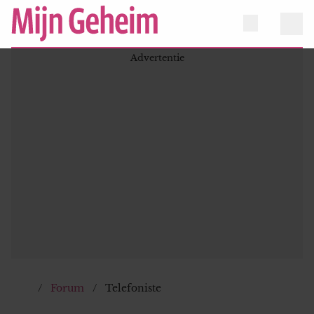
Forum
Telefoniste