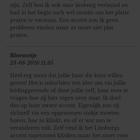
zijn. Zelf ben ik ook naar limburg verhuisd en
had in het begin toch wel moeite om het platte
praten te verstaan. Een accent zou ik geen
probleem vinden maar ze moet niet plat
praten.
Bloemetje
23-08-2016 11:35
Heel erg mooi dat jullie haar die kans willen
geven! Het is misschien een idee om via jullie
leidinggevende of door jullie zelf, haar eens te
vragen hoe zij hier tegen over staat. Ik doel
dus op haar zware accent. Eigenlijk zou zij
zichzelf via een opgenomen stukje moeten
horen, hoe ze klinkt, en of er wat aan te
veranderen valt. Zelf vind ik het Limburgs
accent supermooi klinken maar het moet voor