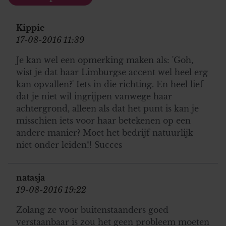
Kippie
17-08-2016 11:39
Je kan wel een opmerking maken als: 'Goh,
wist je dat haar Limburgse accent wel heel erg
kan opvallen?' Iets in die richting. En heel lief
dat je niet wil ingrijpen vanwege haar
achtergrond, alleen als dat het punt is kan je
misschien iets voor haar betekenen op een
andere manier? Moet het bedrijf natuurlijk
niet onder leiden!! Succes
natasja
19-08-2016 19:22
Zolang ze voor buitenstaanders goed
verstaanbaar is zou het geen probleem moeten