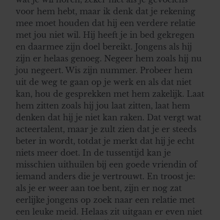
voor hem hebt, maar ik denk dat je rekening
mee moet houden dat hij een verdere relatie
met jou niet wil. Hij heeft je in bed gekregen
en daarmee zijn doel bereikt. Jongens als hij
zijn er helaas genoeg. Negeer hem zoals hij nu
jou negeert. Wis zijn nummer. Probeer hem
uit de weg te gaan op je werk en als dat niet
kan, hou de gesprekken met hem zakelijk. Laat
hem zitten zoals hij jou laat zitten, laat hem
denken dat hij je niet kan raken. Dat vergt wat
acteertalent, maar je zult zien dat je er steeds
beter in wordt, totdat je merkt dat hij je echt
niets meer doet. In de tussentijd kan je
misschien uithuilen bij een goede vriendin of
iemand anders die je vertrouwt. En troost je:
als je er weer aan toe bent, zijn er nog zat
eerlijke jongens op zoek naar een relatie met
een leuke meid. Helaas zit uitgaan er even niet