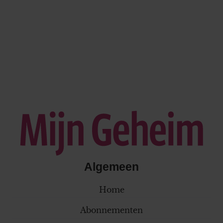
Algemeen
Home
Abonnementen