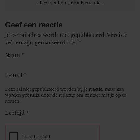
Geef een reactie
Je e-mailadres wordt niet gepubliceerd.
Vereiste
velden zijn gemarkeerd met
*
Naam
*
E-mail
*
Deze zal niet gepubliceerd worden bij je reactie, maar kan
worden gebruikt door de redactie om contact met je op te
nemen.
Leeftijd
*