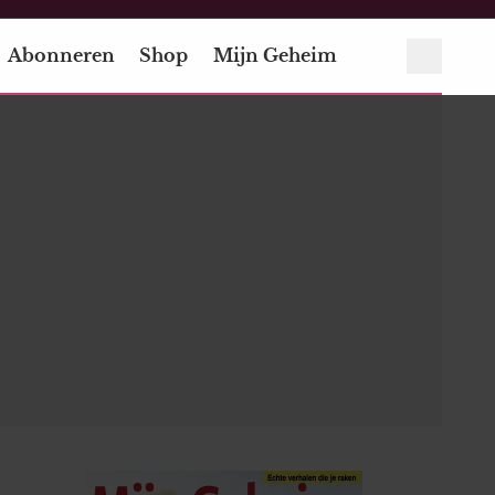
Abonneren
Shop
Mijn Geheim