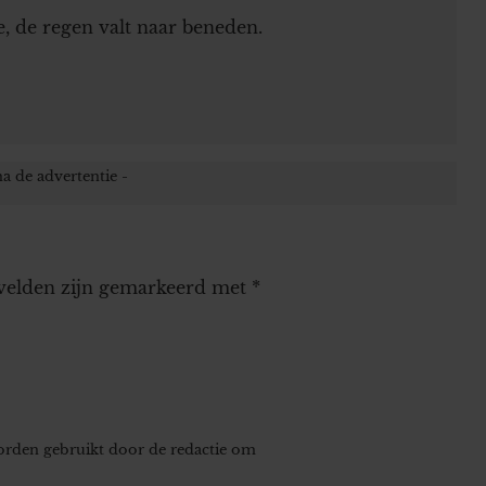
e, de regen valt naar beneden.
 velden zijn gemarkeerd met
*
worden gebruikt door de redactie om