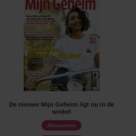
De nieuwe Mijn Geheim ligt nu in de
winkel
Abonneren