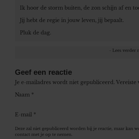
Ik hoor de storm buiten, de zon schijn af en to
Jij hebt de regie in jouw leven, jij bepaalt.
Pluk de dag.
Geef een reactie
Je e-mailadres wordt niet gepubliceerd.
Vereiste
Naam
*
E-mail
*
Deze zal niet gepubliceerd worden bij je reactie, maar kan 
contact met je op te nemen.