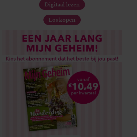
Digitaal lezen
Los kopen