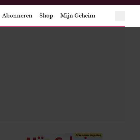
Abonneren
Shop
Mijn Geheim