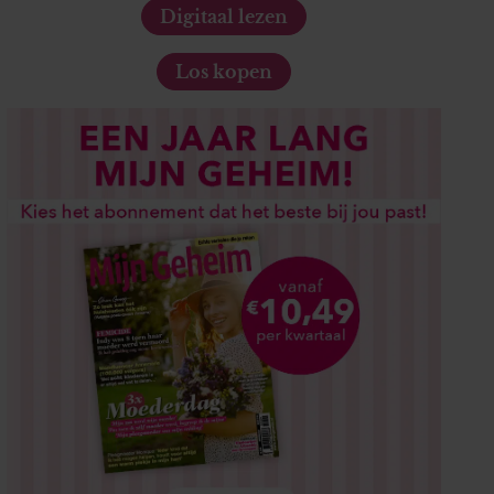
Digitaal lezen
Los kopen