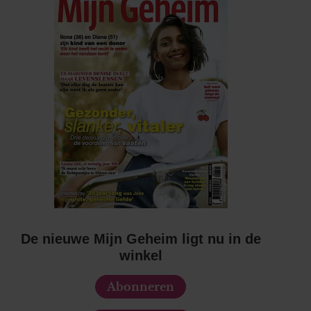
De nieuwe Mijn Geheim ligt nu in de
winkel
Abonneren