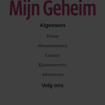
Algemeen
Home
Abonnementen
Contact
Klantenservice
Adverteren
Volg ons