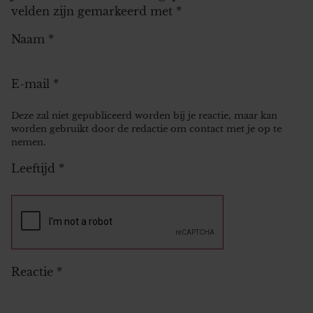
velden zijn gemarkeerd met
*
Naam
*
E-mail
*
Deze zal niet gepubliceerd worden bij je reactie, maar kan
worden gebruikt door de redactie om contact met je op te
nemen.
Leeftijd
*
Reactie
*