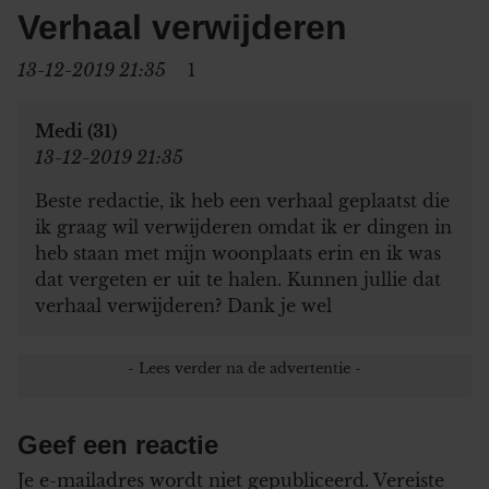
Verhaal verwijderen
13-12-2019 21:35
1
Medi (31)
13-12-2019 21:35
Beste redactie, ik heb een verhaal geplaatst die
ik graag wil verwijderen omdat ik er dingen in
heb staan met mijn woonplaats erin en ik was
dat vergeten er uit te halen. Kunnen jullie dat
verhaal verwijderen? Dank je wel
Geef een reactie
Je e-mailadres wordt niet gepubliceerd.
Vereiste