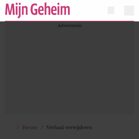
Forum
Verhaal verwijderen