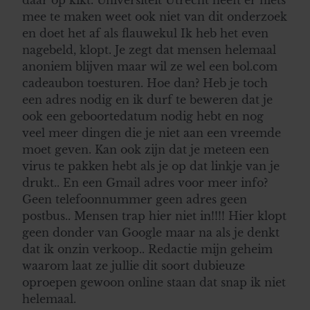
mee te maken weet ook niet van dit onderzoek
en doet het af als flauwekul Ik heb het even
nagebeld, klopt. Je zegt dat mensen helemaal
anoniem blijven maar wil ze wel een bol.com
cadeaubon toesturen. Hoe dan? Heb je toch
een adres nodig en ik durf te beweren dat je
ook een geboortedatum nodig hebt en nog
veel meer dingen die je niet aan een vreemde
moet geven. Kan ook zijn dat je meteen een
virus te pakken hebt als je op dat linkje van je
drukt.. En een Gmail adres voor meer info?
Geen telefoonnummer geen adres geen
postbus.. Mensen trap hier niet in!!!! Hier klopt
geen donder van Google maar na als je denkt
dat ik onzin verkoop.. Redactie mijn geheim
waarom laat ze jullie dit soort dubieuze
oproepen gewoon online staan dat snap ik niet
helemaal.