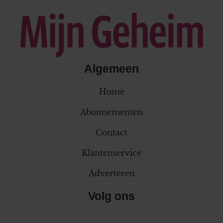
Algemeen
Home
Abonnementen
Contact
Klantenservice
Adverteren
Volg ons