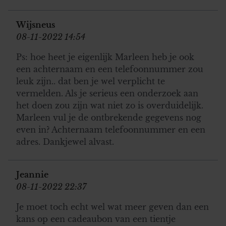
Wijsneus
08-11-2022 14:54
Ps: hoe heet je eigenlijk Marleen heb je ook
een achternaam en een telefoonnummer zou
leuk zijn.. dat ben je wel verplicht te
vermelden. Als je serieus een onderzoek aan
het doen zou zijn wat niet zo is overduidelijk.
Marleen vul je de ontbrekende gegevens nog
even in? Achternaam telefoonnummer en een
adres. Dankjewel alvast.
Jeannie
08-11-2022 22:37
Je moet toch echt wel wat meer geven dan een
kans op een cadeaubon van een tientje