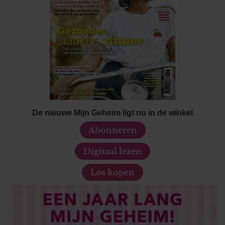
De nieuwe Mijn Geheim ligt nu in de winkel
Abonneren
Digitaal lezen
Los kopen