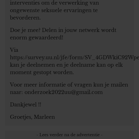
interventies om de verwerking van
ongewenste seksuele ervaringen te
bevorderen.
Doe je mee? Delen in jouw netwerk wordt
enorm gewaardeerd!
Via
https://survey.uu.nl/jfe/form/SV_4GDWkiC92Wp
kan je deelnemen en je deelname kan op elk
moment gestopt worden.
Voor meer informatie of vragen kun je mailen
naar: onderzoek2022uu@gmail.com
Dankjewel !!
Groetjes, Marleen