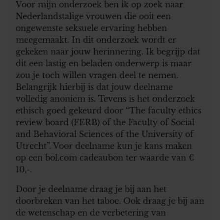
Voor mijn onderzoek ben ik op zoek naar
Nederlandstalige vrouwen die ooit een
ongewenste seksuele ervaring hebben
meegemaakt. In dit onderzoek wordt er
gekeken naar jouw herinnering. Ik begrijp dat
dit een lastig en beladen onderwerp is maar
zou je toch willen vragen deel te nemen.
Belangrijk hierbij is dat jouw deelname
volledig anoniem is. Tevens is het onderzoek
ethisch goed gekeurd door “The faculty ethics
review board (FERB) of the Faculty of Social
and Behavioral Sciences of the University of
Utrecht”. Voor deelname kun je kans maken
op een bol.com cadeaubon ter waarde van €
10,-.
Door je deelname draag je bij aan het
doorbreken van het taboe. Ook draag je bij aan
de wetenschap en de verbetering van