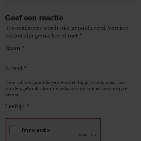
Geef een reactie
Je e-mailadres wordt niet gepubliceerd.
Vereiste
velden zijn gemarkeerd met
*
Naam
*
E-mail
*
Deze zal niet gepubliceerd worden bij je reactie, maar kan
worden gebruikt door de redactie om contact met je op te
nemen.
Leeftijd
*