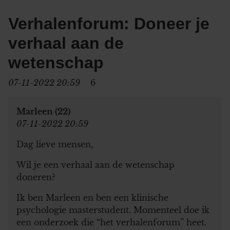
Verhalenforum: Doneer je
verhaal aan de
wetenschap
07-11-2022 20:59
6
Marleen (22)
07-11-2022 20:59
Dag lieve mensen,
Wil je een verhaal aan de wetenschap
doneren?
Ik ben Marleen en ben een klinische
psychologie masterstudent. Momenteel doe ik
een onderzoek die “het verhalenforum” heet.