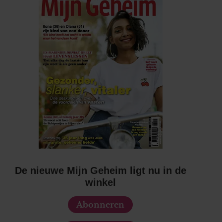
De nieuwe Mijn Geheim ligt nu in de
winkel
Abonneren