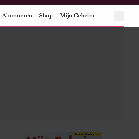
Abonneren
Shop
Mijn Geheim