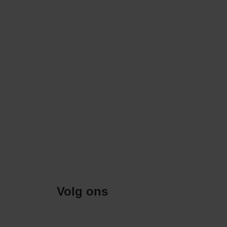
Volg ons