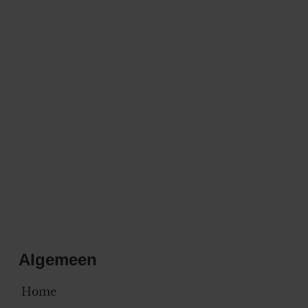
Algemeen
Home