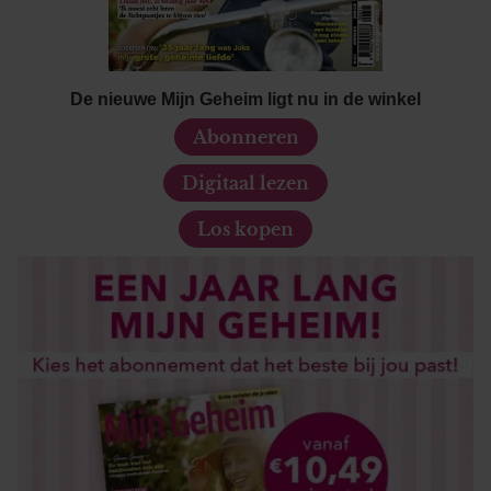
De nieuwe Mijn Geheim ligt nu in de winkel
Abonneren
Digitaal lezen
Los kopen