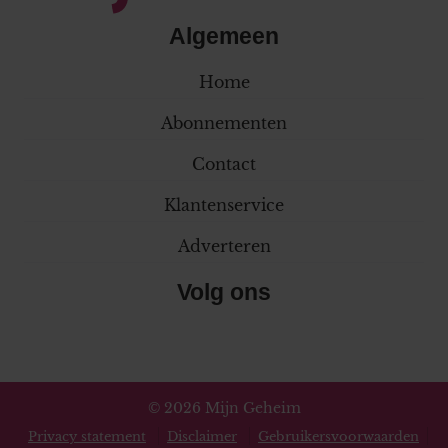
Algemeen
Home
Abonnementen
Contact
Klantenservice
Adverteren
Volg ons
© 2026 Mijn Geheim
Privacy statement
Disclaimer
Gebruikersvoorwaarden