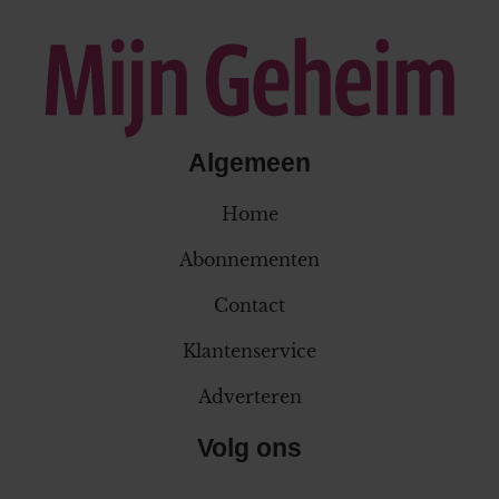
Algemeen
Home
Abonnementen
Contact
Klantenservice
Adverteren
Volg ons