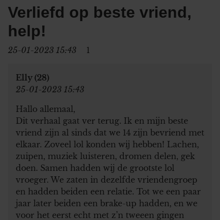
Verliefd op beste vriend,
help!
25-01-2023 15:43
1
Elly (28)
25-01-2023 15:43
Hallo allemaal,
Dit verhaal gaat ver terug. Ik en mijn beste
vriend zijn al sinds dat we 14 zijn bevriend met
elkaar. Zoveel lol konden wij hebben! Lachen,
zuipen, muziek luisteren, dromen delen, gek
doen. Samen hadden wij de grootste lol
vroeger. We zaten in dezelfde vriendengroep
en hadden beiden een relatie. Tot we een paar
jaar later beiden een brake-up hadden, en we
voor het eerst echt met z’n tweeen gingen