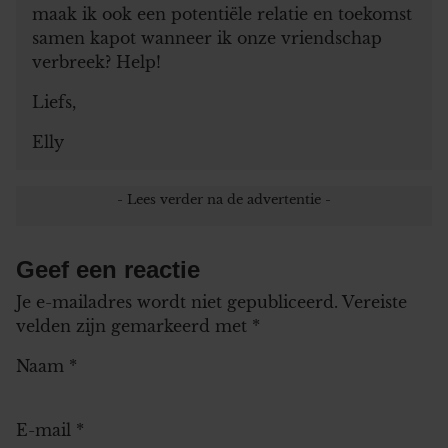
maak ik ook een potentiële relatie en toekomst
samen kapot wanneer ik onze vriendschap
verbreek? Help!
Liefs,
Elly
Geef een reactie
Je e-mailadres wordt niet gepubliceerd.
Vereiste
velden zijn gemarkeerd met
*
Naam
*
E-mail
*