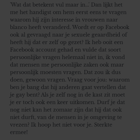
'Wat dat betekent vul maar in...' Dan lijkt het
me het handigst om hem eerst eens te vragen
waarom hij zijn interesse in vrouwen naar
blanco heeft veranderd. Wordt er op Facebook
ook al gevraagd naar je sexuele geaardheid of
heeft hij dat er zelf op gezet? Ik heb ooit een
Facebook account gehad en vulde dat soort
persoonlijke vragen helemaal niet in, ik vond
dat mensen me persoonlijke zaken ook maar
persoonlijk moesten vragen. Dat zou ik dus
doen, gewoon vragen. Vraag voor jou: waarom
ben je bang dat hij anderen gaat vertellen dat
je gay bent? Als je zelf nog in de kast zit moet
je er toch ook een keer uitkomen. Durf je dat
nog niet kan het zomaar zijn dat hij dat ook
niet durft, van de mensen in je omgeving te
vrezen? Ik hoop het niet voor je. Sterkte
ermee!