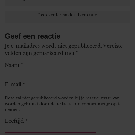
Geef een reactie
Je e-mailadres wordt niet gepubliceerd.
Vereiste
velden zijn gemarkeerd met
*
Naam
*
E-mail
*
Deze zal niet gepubliceerd worden bij je reactie, maar kan
worden gebruikt door de redactie om contact met je op te
nemen.
Leeftijd
*