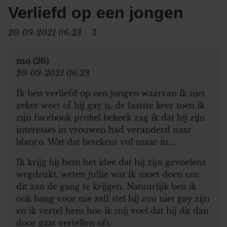
Verliefd op een jongen
20-09-2021 06:23
3
mo (26)
20-09-2021 06:23
Ik ben verliefd op een jongen waarvan ik niet
zeker weet of hij gay is, de laatste keer toen ik
zijn facebook profiel bekeek zag ik dat hij zijn
interesses in vrouwen had veranderd naar
blanco. Wat dat betekent vul maar in….
Ik krijg bij hem het idee dat hij zijn gevoelens
wegdrukt, weten jullie wat ik moet doen om
dit aan de gang te krijgen. Natuurlijk ben ik
ook bang voor me zelf stel hij zou niet gay zijn
en ik vertel hem hoe ik mij voel dat hij dit dan
door gaat vertellen ofs.