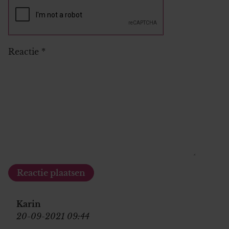
Reactie
*
Karin
20-09-2021 09:44