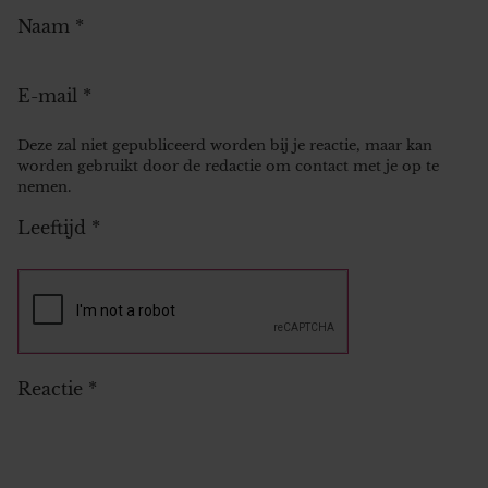
Naam
*
E-mail
*
Deze zal niet gepubliceerd worden bij je reactie, maar kan
worden gebruikt door de redactie om contact met je op te
nemen.
Leeftijd
*
Reactie
*