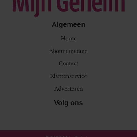
Algemeen
Home
Abonnementen
Contact
Klantenservice
Adverteren
Volg ons