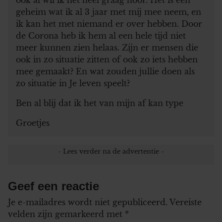
geheim wat ik al 3 jaar met mij mee neem, en
ik kan het met niemand er over hebben. Door
de Corona heb ik hem al een hele tijd niet
meer kunnen zien helaas. Zijn er mensen die
ook in zo situatie zitten of ook zo iets hebben
mee gemaakt? En wat zouden jullie doen als
zo situatie in Je leven speelt?
Ben al blij dat ik het van mijn af kan type
Groetjes
Geef een reactie
Je e-mailadres wordt niet gepubliceerd.
Vereiste
velden zijn gemarkeerd met
*