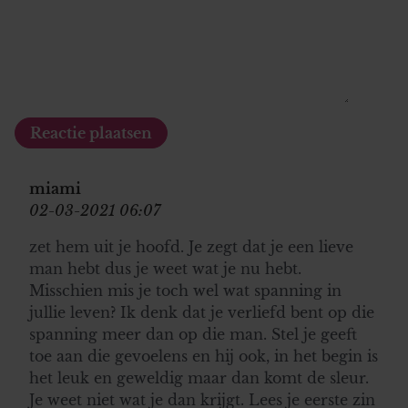
miami
02-03-2021 06:07
zet hem uit je hoofd. Je zegt dat je een lieve
man hebt dus je weet wat je nu hebt.
Misschien mis je toch wel wat spanning in
jullie leven? Ik denk dat je verliefd bent op die
spanning meer dan op die man. Stel je geeft
toe aan die gevoelens en hij ook, in het begin is
het leuk en geweldig maar dan komt de sleur.
Je weet niet wat je dan krijgt. Lees je eerste zin