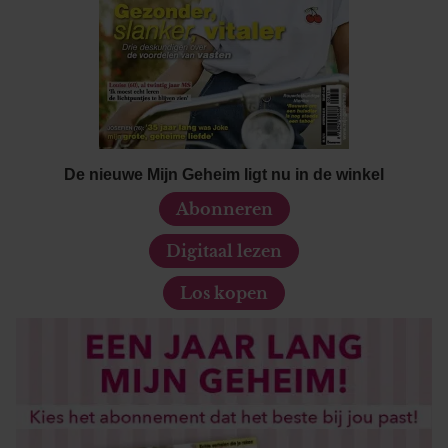
De nieuwe Mijn Geheim ligt nu in de winkel
Abonneren
Digitaal lezen
Los kopen