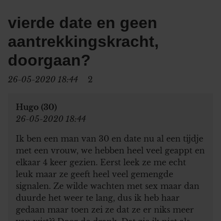
vierde date en geen
aantrekkingskracht,
doorgaan?
26-05-2020 18:44
2
Hugo (30)
26-05-2020 18:44
Ik ben een man van 30 en date nu al een tijdje
met een vrouw, we hebben heel veel geappt en
elkaar 4 keer gezien. Eerst leek ze me echt
leuk maar ze geeft heel veel gemengde
signalen. Ze wilde wachten met sex maar dan
duurde het weer te lang, dus ik heb haar
gedaan maar toen zei ze dat ze er niks meer