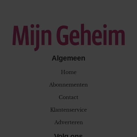
Algemeen
Home
Abonnementen
Contact
Klantenservice
Adverteren
Volg ons