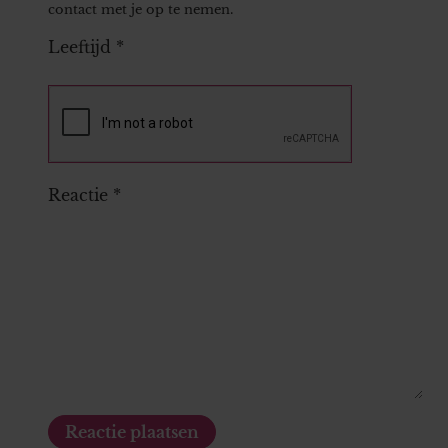
contact met je op te nemen.
Leeftijd
*
Reactie
*