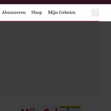
Abonneren
Shop
Mijn Geheim