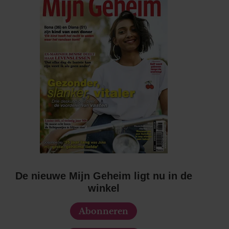
De nieuwe Mijn Geheim ligt nu in de
winkel
Abonneren