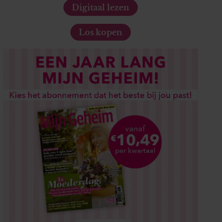
Digitaal lezen
Los kopen