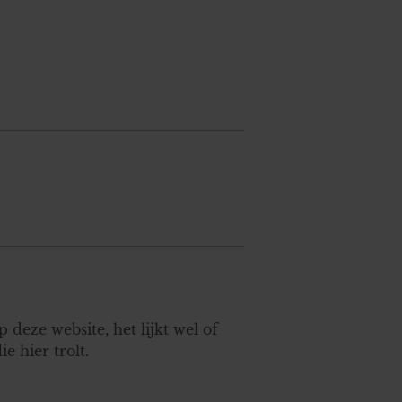
 deze website, het lijkt wel of
e hier trolt.