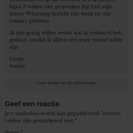
bijna 3 weken niet gesproken (hij had mijn
laatste Whatsapp bericht een week na ons
contact gelezen).
Ik zou graag willen weten wat ik verkeerd heb
gedaan, omdat ik alleen een ware vriend wilde
zijn
Groet,
Stefan
Geef een reactie
Je e-mailadres wordt niet gepubliceerd.
Vereiste
velden zijn gemarkeerd met
*
Naam
*