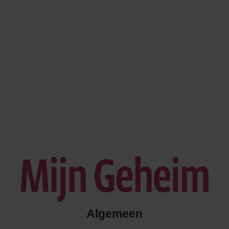
Algemeen