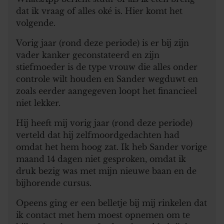
dat ik vraag of alles oké is. Hier komt het
volgende.
Vorig jaar (rond deze periode) is er bij zijn
vader kanker geconstateerd en zijn
stiefmoeder is de type vrouw die alles onder
controle wilt houden en Sander wegduwt en
zoals eerder aangegeven loopt het financieel
niet lekker.
Hij heeft mij vorig jaar (rond deze periode)
verteld dat hij zelfmoordgedachten had
omdat het hem hoog zat. Ik heb Sander vorige
maand 14 dagen niet gesproken, omdat ik
druk bezig was met mijn nieuwe baan en de
bijhorende cursus.
Opeens ging er een belletje bij mij rinkelen dat
ik contact met hem moest opnemen om te