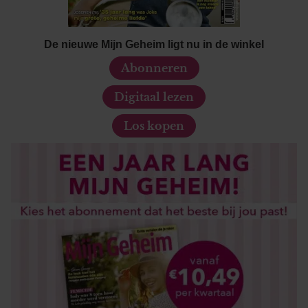
De nieuwe Mijn Geheim ligt nu in de winkel
Abonneren
Digitaal lezen
Los kopen