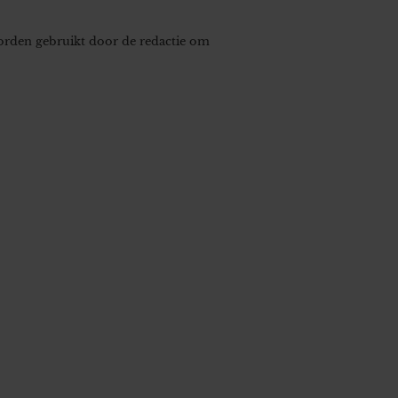
worden gebruikt door de redactie om