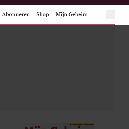
Abonneren
Shop
Mijn Geheim