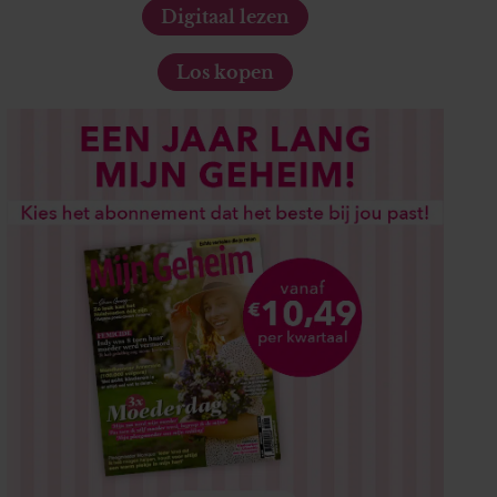
Digitaal lezen
Los kopen