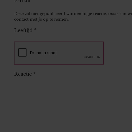
E-mail
*
Deze zal niet gepubliceerd worden bij je reactie, maar kan 
contact met je op te nemen.
Leeftijd
*
Reactie
*