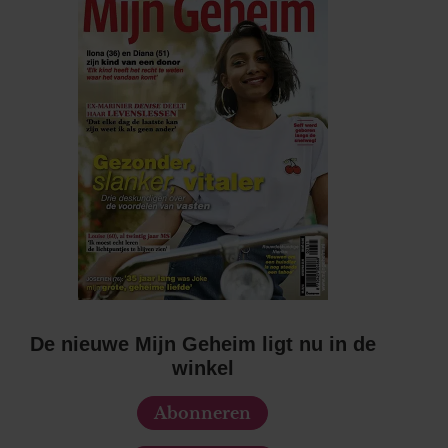
De nieuwe Mijn Geheim ligt nu in de
winkel
Abonneren