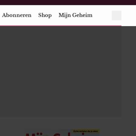
Abonneren
Shop
Mijn Geheim