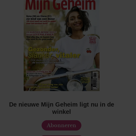
De nieuwe Mijn Geheim ligt nu in de
winkel
Abonneren