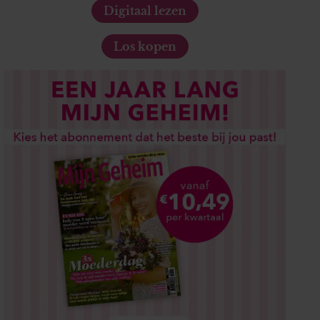
Digitaal lezen
Los kopen