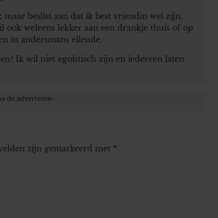
k maar beslist aan dat ik best vriendin wel zijn,
 ook weleens lekker aan een drankje thuis of op
en in andersmans ellende.
? Ik wil niet egoïstisch zijn en iedereen laten
 velden zijn gemarkeerd met
*