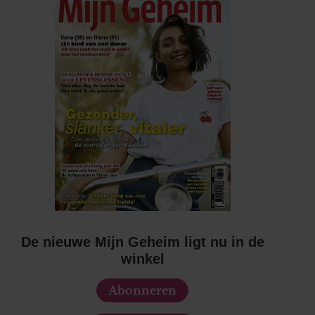
De nieuwe Mijn Geheim ligt nu in de
winkel
Abonneren