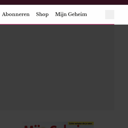
Abonneren
Shop
Mijn Geheim