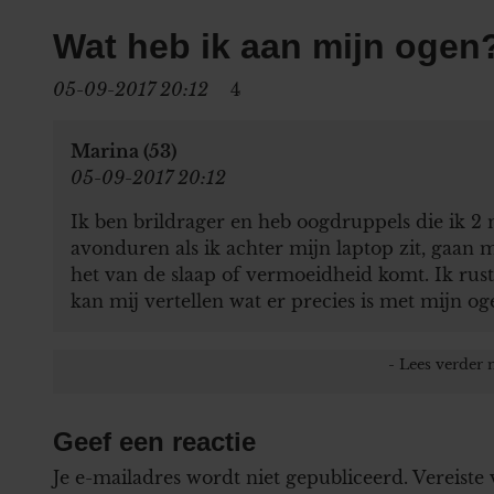
Wat heb ik aan mijn ogen
05-09-2017 20:12
4
Marina (53)
05-09-2017 20:12
Ik ben brildrager en heb oogdruppels die ik 2
avonduren als ik achter mijn laptop zit, gaan 
het van de slaap of vermoeidheid komt. Ik rust 
kan mij vertellen wat er precies is met mijn og
Geef een reactie
Je e-mailadres wordt niet gepubliceerd.
Vereiste