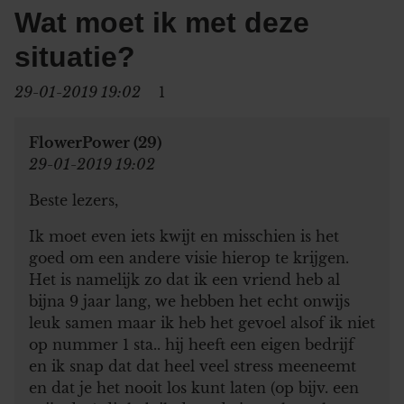
Wat moet ik met deze
situatie?
29-01-2019 19:02
1
FlowerPower (29)
29-01-2019 19:02
Beste lezers,
Ik moet even iets kwijt en misschien is het
goed om een andere visie hierop te krijgen.
Het is namelijk zo dat ik een vriend heb al
bijna 9 jaar lang, we hebben het echt onwijs
leuk samen maar ik heb het gevoel alsof ik niet
op nummer 1 sta.. hij heeft een eigen bedrijf
en ik snap dat dat heel veel stress meeneemt
en dat je het nooit los kunt laten (op bijv. een