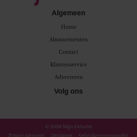
Algemeen
Home
Abonnementen
Contact
Klantenservice
Adverteren
Volg ons
© 2026 Mijn Geheim
Privacy statement
Disclaimer
Gebruikersvoorwaarden