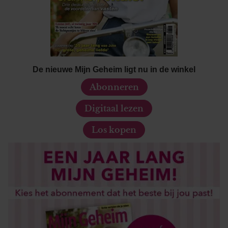
De nieuwe Mijn Geheim ligt nu in de winkel
Abonneren
Digitaal lezen
Los kopen