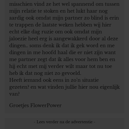
misschien vind ze het wel spannend om tussen
mijn relatie te stoken en het lukt haar nog
aardig ook omdat mijn partner zo blind is erin
te trappen de laatste weken hebben wij hier
echt elke dag ruzie om ook omdat mijn
jaloezie heel erg is aangewakkerd door al deze
dingen.. soms denk ik dat ik gek word en me
dingen in me hoofd haal die er niet zijn want
me partner zegt dat ik alles voor hem ben en
hij echt met mij verder wilt maar tot nu toe
heb ik dat nog niet zo gevoeld.
Heeft iemand ook eens in zo’n situatie
gezeten? en wat vinden jullie hier nou eigenlijk
van?
Groetjes FlowerPower