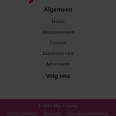
Algemeen
Home
Abonnementen
Contact
Klantenservice
Adverteren
Volg ons
© 2026 Mijn Geheim
Privacy statement
Disclaimer
Gebruikersvoorwaarden