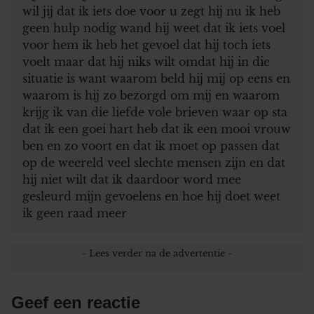
wil jij dat ik iets doe voor u zegt hij nu ik heb
geen hulp nodig wand hij weet dat ik iets voel
voor hem ik heb het gevoel dat hij toch iets
voelt maar dat hij niks wilt omdat hij in die
situatie is want waarom beld hij mij op eens en
waarom is hij zo bezorgd om mij en waarom
krijg ik van die liefde vole brieven waar op sta
dat ik een goei hart heb dat ik een mooi vrouw
ben en zo voort en dat ik moet op passen dat
op de weereld veel slechte mensen zijn en dat
hij niet wilt dat ik daardoor word mee
gesleurd mijn gevoelens en hoe hij doet weet
ik geen raad meer
Geef een reactie