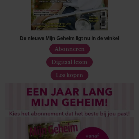
De nieuwe Mijn Geheim ligt nu in de winkel
Abonneren
Digitaal lezen
Los kopen