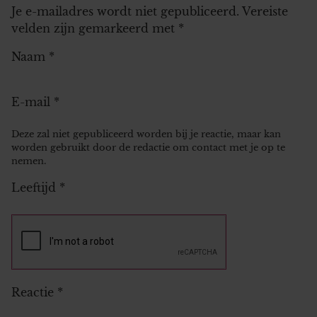
Je e-mailadres wordt niet gepubliceerd.
Vereiste
velden zijn gemarkeerd met
*
Naam
*
E-mail
*
Deze zal niet gepubliceerd worden bij je reactie, maar kan
worden gebruikt door de redactie om contact met je op te
nemen.
Leeftijd
*
Reactie
*