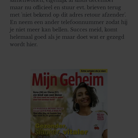
maar nu officieel en stuur evt. brieven terug
met 'niet bekend op dit adres retour afzender'.
En neem een ander telefoonnummer zodat hij
je niet meer kan bellen. Succes meid, komt
helemaal goed als je maar doet wat er gezegd
wordt hier.