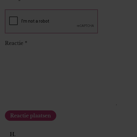
Reactie
*
H.