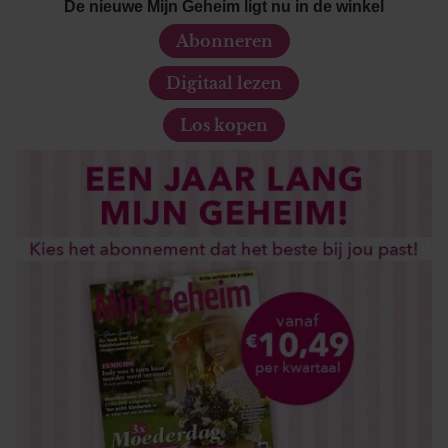
De nieuwe Mijn Geheim ligt nu in de winkel
Abonneren
Digitaal lezen
Los kopen