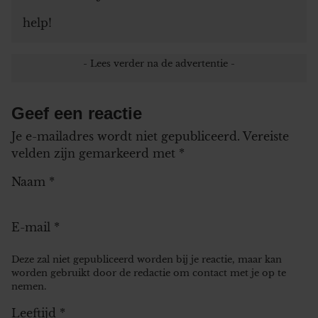
help!
Geef een reactie
Je e-mailadres wordt niet gepubliceerd.
Vereiste
velden zijn gemarkeerd met
*
Naam
*
E-mail
*
Deze zal niet gepubliceerd worden bij je reactie, maar kan
worden gebruikt door de redactie om contact met je op te
nemen.
Leeftijd
*