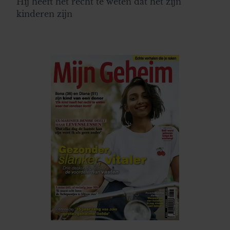
Hij heeft het recht te weten dat het zijn
kinderen zijn