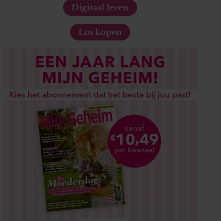
Digitaal lezen
Los kopen