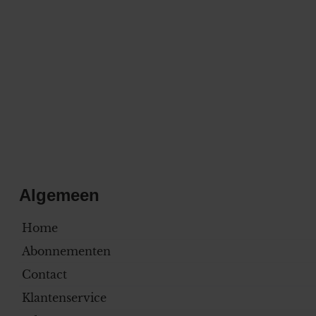
Algemeen
Home
Abonnementen
Contact
Klantenservice