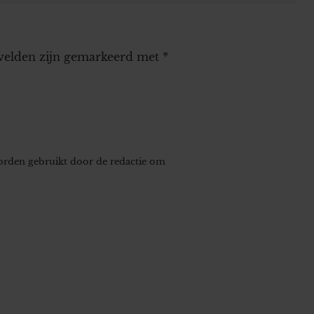
 velden zijn gemarkeerd met
*
worden gebruikt door de redactie om