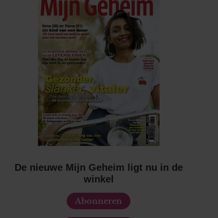
De nieuwe Mijn Geheim ligt nu in de
winkel
Abonneren