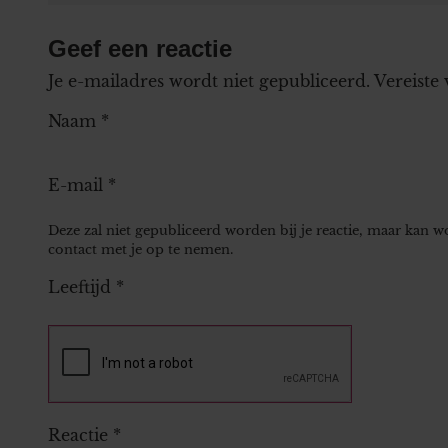
Geef een reactie
Je e-mailadres wordt niet gepubliceerd.
Vereiste
Naam
*
E-mail
*
Deze zal niet gepubliceerd worden bij je reactie, maar kan 
contact met je op te nemen.
Leeftijd
*
Reactie
*