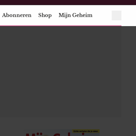
Abonneren
Shop
Mijn Geheim