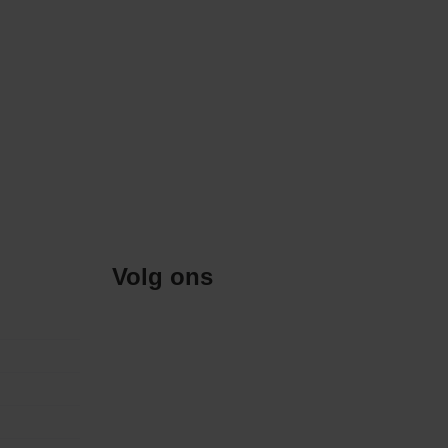
Volg ons