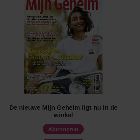
De nieuwe Mijn Geheim ligt nu in de
winkel
Abonneren