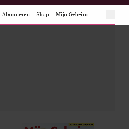
Abonneren
Shop
Mijn Geheim