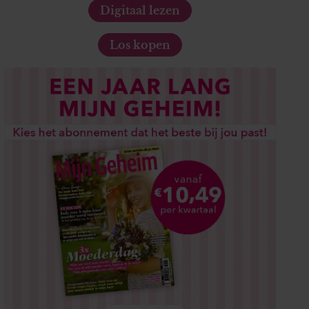
Digitaal lezen
Los kopen