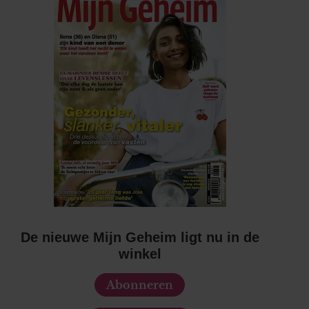
De nieuwe Mijn Geheim ligt nu in de
winkel
Abonneren