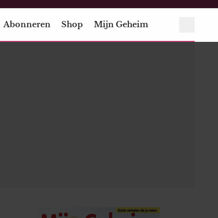
Abonneren
Shop
Mijn Geheim