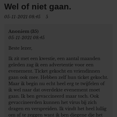
Wel of niet gaan.
05-11-2021 08:45
5
Anoniem (35)
05-11-2021 08:45
Beste lezer,
Ik zit met een kwestie, een aantal maanden
geleden zag ik een advertentie voor een
evenement. Ticket gekocht en vriendinnen
gaan ook mee. Hebben zelf hun ticket gekocht.
Maar ik begin nu echt heel erg te twijfelen of
ik wel naar dat overdekte evenement moet
gaan. Ik ben gevaccineerd maar toch. Ook
gevaccineerden kunnen het virus bij zich
dragen en verspreiden. Ik vindt het heel lullig
om af te zeggen want ik ben diegene die het