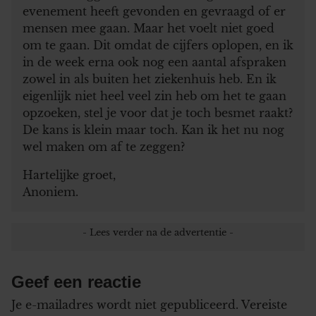
evenement heeft gevonden en gevraagd of er
mensen mee gaan. Maar het voelt niet goed
om te gaan. Dit omdat de cijfers oplopen, en ik
in de week erna ook nog een aantal afspraken
zowel in als buiten het ziekenhuis heb. En ik
eigenlijk niet heel veel zin heb om het te gaan
opzoeken, stel je voor dat je toch besmet raakt?
De kans is klein maar toch. Kan ik het nu nog
wel maken om af te zeggen?
Hartelijke groet,
Anoniem.
Geef een reactie
Je e-mailadres wordt niet gepubliceerd.
Vereiste