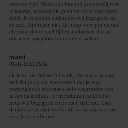
kunnen zijn? Maak dan iemand anders blij met
je kaartje; iemand die geen verdere afspraken
heeft. Je vrienden zullen het wel begrijpen en
zo niet, dan maar niet. Ik hoop voor jou en ons
allemaal dat er snel tijden aanbreken dat we
ons weer zorgeloos kunnen vermaken.
miami
05-11-2021 15:31
als je er niet lekker bij voelt, niet gaan. je zegt
zelf dat je na dat evenement dat je nog
verschillende afspraken hebt waaronder ook
in het ziekenhuis. Je vriendinnen zullen het
heus wel begrijpen en zo niet, dan niet. Dan
denken ze er niet verder bij na en zijn het niet
echt je vriendinnen.