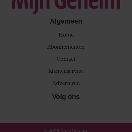
Algemeen
Home
Abonnementen
Contact
Klantenservice
Adverteren
Volg ons
© 2026 Mijn Geheim