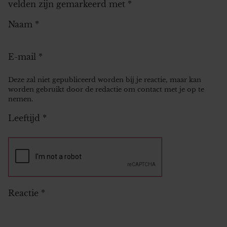
velden zijn gemarkeerd met
*
Naam
*
E-mail
*
Deze zal niet gepubliceerd worden bij je reactie, maar kan
worden gebruikt door de redactie om contact met je op te
nemen.
Leeftijd
*
Reactie
*