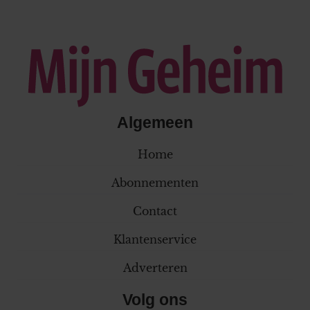
Algemeen
Home
Abonnementen
Contact
Klantenservice
Adverteren
Volg ons