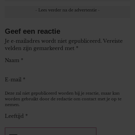
Geef een reactie
Je e-mailadres wordt niet gepubliceerd.
Vereiste
velden zijn gemarkeerd met
*
Naam
*
E-mail
*
Deze zal niet gepubliceerd worden bij je reactie, maar kan
worden gebruikt door de redactie om contact met je op te
nemen.
Leeftijd
*