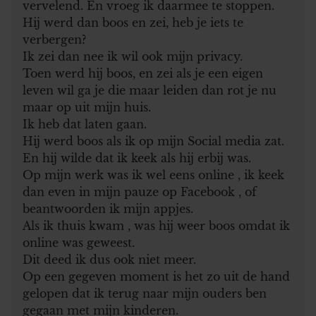
vervelend. En vroeg ik daarmee te stoppen.
Hij werd dan boos en zei, heb je iets te
verbergen?
Ik zei dan nee ik wil ook mijn privacy.
Toen werd hij boos, en zei als je een eigen
leven wil ga je die maar leiden dan rot je nu
maar op uit mijn huis.
Ik heb dat laten gaan.
Hij werd boos als ik op mijn Social media zat.
En hij wilde dat ik keek als hij erbij was.
Op mijn werk was ik wel eens online , ik keek
dan even in mijn pauze op Facebook , of
beantwoorden ik mijn appjes.
Als ik thuis kwam , was hij weer boos omdat ik
online was geweest.
Dit deed ik dus ook niet meer.
Op een gegeven moment is het zo uit de hand
gelopen dat ik terug naar mijn ouders ben
gegaan met mijn kinderen.