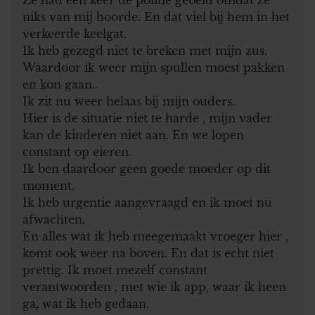
niks van mij hoorde. En dat viel bij hem in het
verkeerde keelgat.
Ik heb gezegd niet te breken met mijn zus.
Waardoor ik weer mijn spullen moest pakken
en kon gaan..
Ik zit nu weer helaas bij mijn ouders.
Hier is de situatie niet te harde , mijn vader
kan de kinderen niet aan. En we lopen
constant op eieren.
Ik ben daardoor geen goede moeder op dit
moment.
Ik heb urgentie aangevraagd en ik moet nu
afwachten.
En alles wat ik heb meegemaakt vroeger hier ,
komt ook weer na boven. En dat is echt niet
prettig. Ik moet mezelf constant
verantwoorden , met wie ik app, waar ik heen
ga, wat ik heb gedaan.