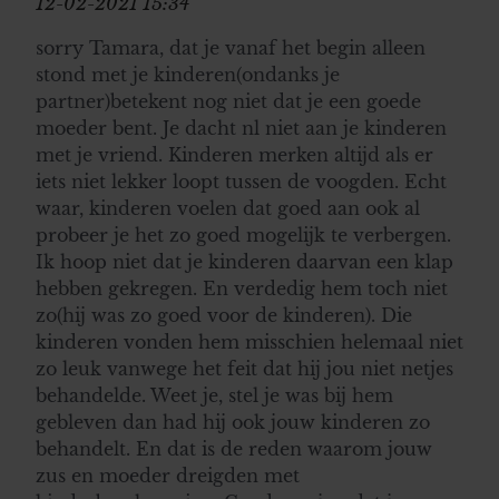
12-02-2021 15:34
sorry Tamara, dat je vanaf het begin alleen
stond met je kinderen(ondanks je
partner)betekent nog niet dat je een goede
moeder bent. Je dacht nl niet aan je kinderen
met je vriend. Kinderen merken altijd als er
iets niet lekker loopt tussen de voogden. Echt
waar, kinderen voelen dat goed aan ook al
probeer je het zo goed mogelijk te verbergen.
Ik hoop niet dat je kinderen daarvan een klap
hebben gekregen. En verdedig hem toch niet
zo(hij was zo goed voor de kinderen). Die
kinderen vonden hem misschien helemaal niet
zo leuk vanwege het feit dat hij jou niet netjes
behandelde. Weet je, stel je was bij hem
gebleven dan had hij ook jouw kinderen zo
behandelt. En dat is de reden waarom jouw
zus en moeder dreigden met