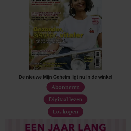
De nieuwe Mijn Geheim ligt nu in de winkel
Abonneren
Digitaal lezen
Los kopen