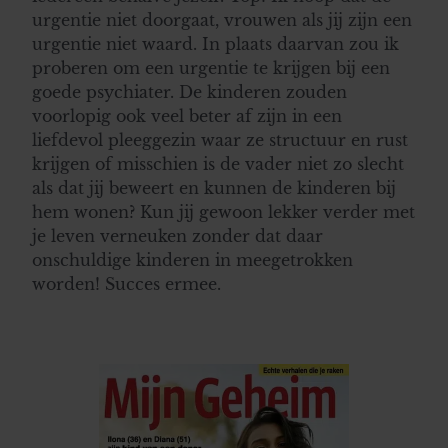
urgentie niet doorgaat, vrouwen als jij zijn een
urgentie niet waard. In plaats daarvan zou ik
proberen om een urgentie te krijgen bij een
goede psychiater. De kinderen zouden
voorlopig ook veel beter af zijn in een
liefdevol pleeggezin waar ze structuur en rust
krijgen of misschien is de vader niet zo slecht
als dat jij beweert en kunnen de kinderen bij
hem wonen? Kun jij gewoon lekker verder met
je leven verneuken zonder dat daar
onschuldige kinderen in meegetrokken
worden! Succes ermee.