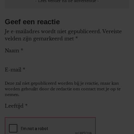
Geef een reactie
Je e-mailadres wordt niet gepubliceerd.
Vereiste
velden zijn gemarkeerd met
*
Naam
*
E-mail
*
Deze zal niet gepubliceerd worden bij je reactie, maar kan
worden gebruikt door de redactie om contact met je op te
nemen.
Leeftijd
*