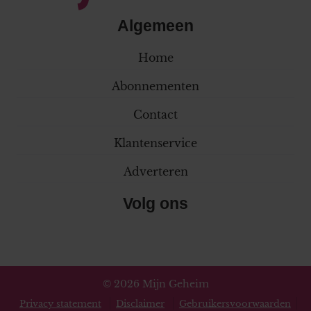
Algemeen
Home
Abonnementen
Contact
Klantenservice
Adverteren
Volg ons
© 2026 Mijn Geheim
Privacy statement
Disclaimer
Gebruikersvoorwaarden