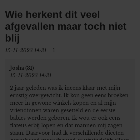
Wie herkent dit veel
afgevallen maar toch niet
blij
15-11-2023 14:31
1
Josha (31)
15-11-2023 14:31
2 jaar geleden was ik ineens klaar met mijn
ernstig overgewicht. Ik kon geen eens broeken
meer in gewone winkels kopen en al mijn
vriendinnen waren gesetteld en de eerste
babies werden geboren. Ik wou er ook eens
flateus erbij lopen en dat mannen mij zagen
staan. Daarvoor had ik verschillende dieëten