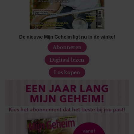
De nieuwe Mijn Geheim ligt nu in de winkel
Abonneren
Digitaal lezen
Los kopen