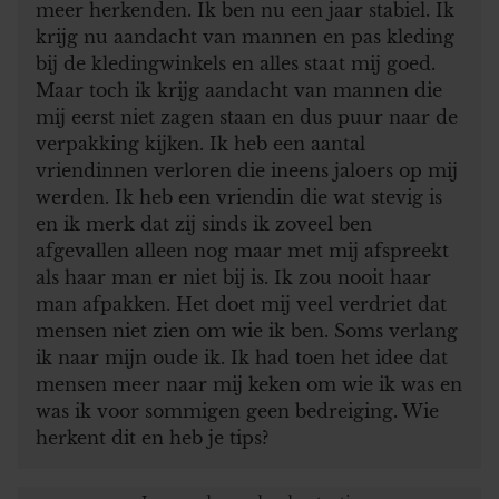
meer herkenden. Ik ben nu een jaar stabiel. Ik
krijg nu aandacht van mannen en pas kleding
bij de kledingwinkels en alles staat mij goed.
Maar toch ik krijg aandacht van mannen die
mij eerst niet zagen staan en dus puur naar de
verpakking kijken. Ik heb een aantal
vriendinnen verloren die ineens jaloers op mij
werden. Ik heb een vriendin die wat stevig is
en ik merk dat zij sinds ik zoveel ben
afgevallen alleen nog maar met mij afspreekt
als haar man er niet bij is. Ik zou nooit haar
man afpakken. Het doet mij veel verdriet dat
mensen niet zien om wie ik ben. Soms verlang
ik naar mijn oude ik. Ik had toen het idee dat
mensen meer naar mij keken om wie ik was en
was ik voor sommigen geen bedreiging. Wie
herkent dit en heb je tips?