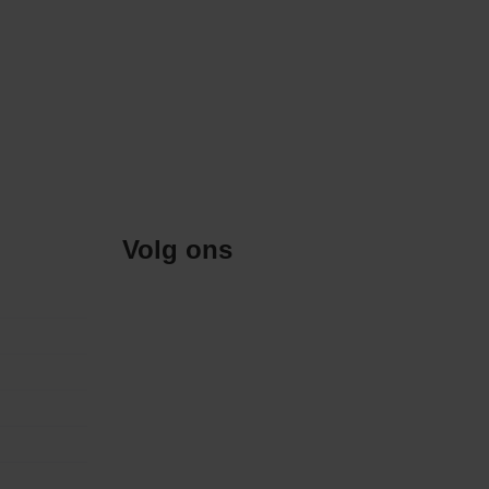
Volg ons