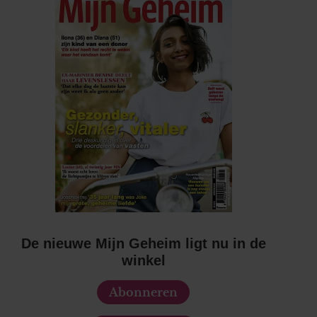
De nieuwe Mijn Geheim ligt nu in de
winkel
Abonneren