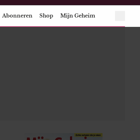
Abonneren
Shop
Mijn Geheim