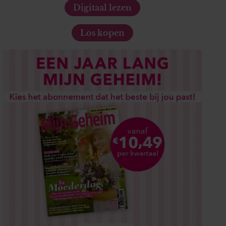
Digitaal lezen
Los kopen