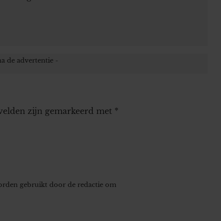
 velden zijn gemarkeerd met
*
worden gebruikt door de redactie om