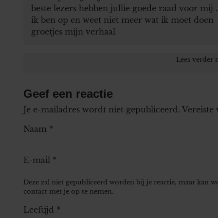
beste lezers hebben jullie goede raad voor mij .
ik ben op en weet niet meer wat ik moet doen
groetjes mijn verhaal
Geef een reactie
Je e-mailadres wordt niet gepubliceerd.
Vereiste
Naam
*
E-mail
*
Deze zal niet gepubliceerd worden bij je reactie, maar kan 
contact met je op te nemen.
Leeftijd
*