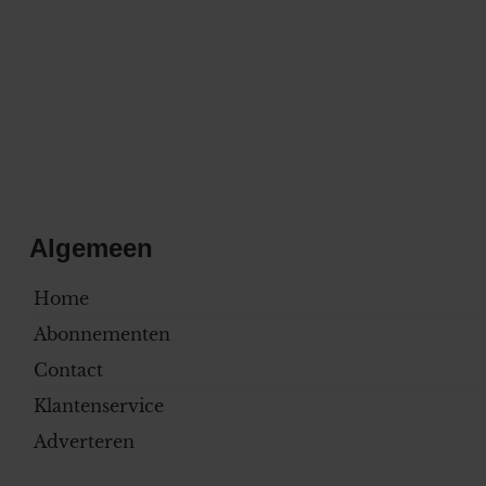
Algemeen
Home
Abonnementen
Contact
Klantenservice
Adverteren