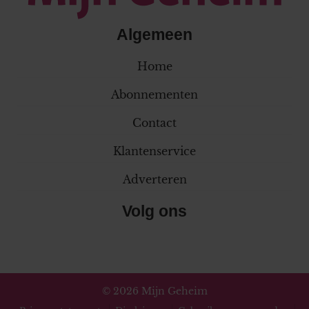
Algemeen
Home
Abonnementen
Contact
Klantenservice
Adverteren
Volg ons
© 2026 Mijn Geheim