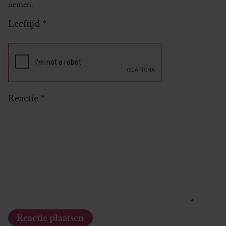
nemen.
Leeftijd
*
Reactie
*