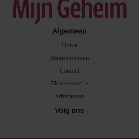
Algemeen
Home
Abonnementen
Contact
Klantenservice
Adverteren
Volg ons