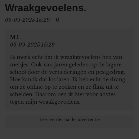
Wraakgevoelens.
05-09-2025 15:29
0
M.L
05-09-2025 15:29
Ik merk echt dat ik wraakgevoelens heb van
meisjes. Ook van jaren geleden op de lagere
school door de vernederingen en pestgedrag.
Hoe kan ik dat los laten. Ik heb echt de drang
om ze online op te zoeken en ze flink uit te
schelden. Daarom ben ik hier voor advies
tegen mijn wraakgevoelens.