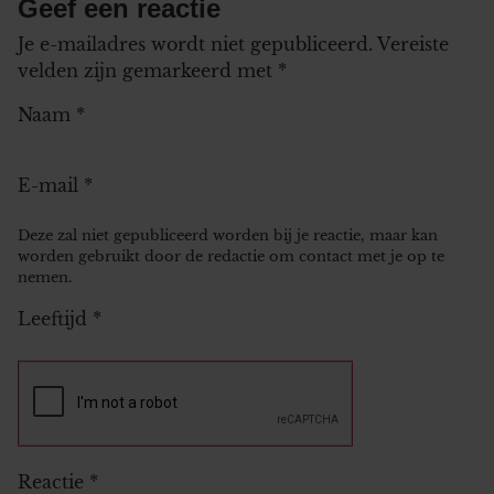
Geef een reactie
Je e-mailadres wordt niet gepubliceerd.
Vereiste
velden zijn gemarkeerd met
*
Naam
*
E-mail
*
Deze zal niet gepubliceerd worden bij je reactie, maar kan
worden gebruikt door de redactie om contact met je op te
nemen.
Leeftijd
*
Reactie
*