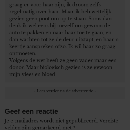
graag er voor haar zijn, ik droom zelfs
regelmatig over haar. Maar ik heb wettelijk
gezien geen poot om op te staan. Soms dan
denk ik wel eens bij mezelf om gewoon de
auto te pakken en naar haar toe te gaan, en
dan wachten tot ze de deur uitstapt, en haar n
keertje aanspreken ofzo. Ik wil haar zo graag
ontmoeten.
Volgens de wet heeft ze geen vader maar een
donor. Maar biologisch gezien is ze gewoon
mijn vlees en bloed
Geef een reactie
Je e-mailadres wordt niet gepubliceerd.
Vereiste
velden zijn gemarkeerd met
*