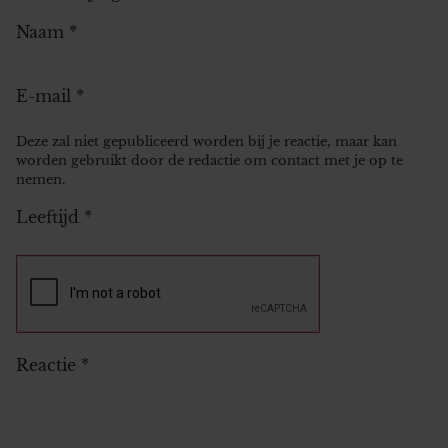
Naam
*
E-mail
*
Deze zal niet gepubliceerd worden bij je reactie, maar kan
worden gebruikt door de redactie om contact met je op te
nemen.
Leeftijd
*
Reactie
*