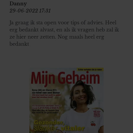
Danny
29-06-2022 17:31
Ja graag ik sta open voor tips of advies. Heel
erg bedankt alvast, en als ik vragen heb zal ik
ze hier neer zetten. Nog maals heel erg
bedankt