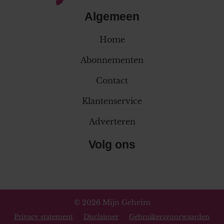
Algemeen
Home
Abonnementen
Contact
Klantenservice
Adverteren
Volg ons
© 2026 Mijn Geheim
Privacy statement
Disclaimer
Gebruikersvoorwaarden