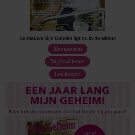
De nieuwe Mijn Geheim ligt nu in de winkel
Abonneren
Digitaal lezen
Los kopen