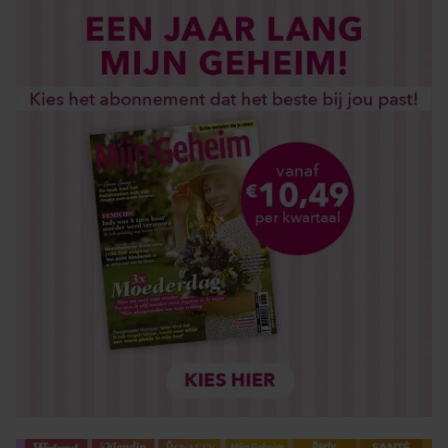
gebruiken.