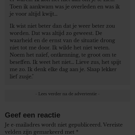
Toen ik aankwam was je overleden en was ik
je voor altijd kwijt…
Ik wist niet beter dan dat je weer beter zou
worden. Dat was altijd zo geweest. De
waarheid en de ernst van de situatie drong
niet tot me door. Ik wilde het niet weten.
Noem het naïef, ontkenning, te groot om te
beseffen. Ik weet het niet… Lieve zus, het spijt
me zo. Ik denk elke dag aan je. Slaap lekker
lief zusje."
Geef een reactie
Je e-mailadres wordt niet gepubliceerd.
Vereiste
velden zijn gemarkeerd met
*