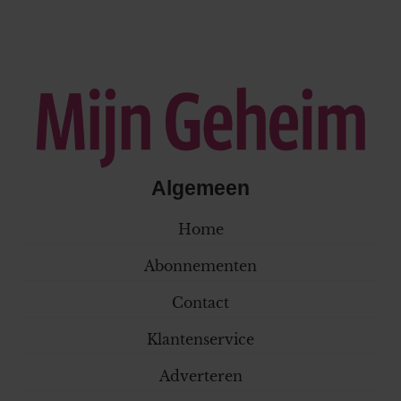
Algemeen
Home
Abonnementen
Contact
Klantenservice
Adverteren