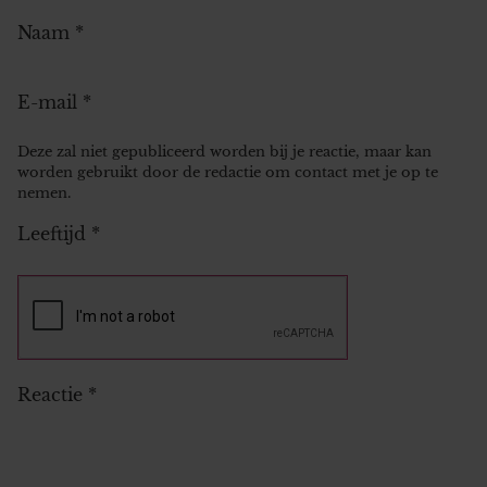
Naam
*
E-mail
*
Deze zal niet gepubliceerd worden bij je reactie, maar kan
worden gebruikt door de redactie om contact met je op te
nemen.
Leeftijd
*
Reactie
*