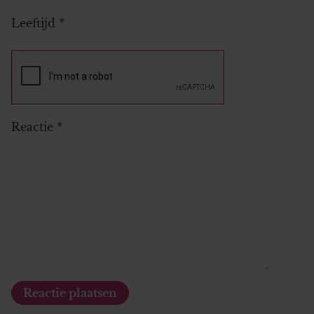
Leeftijd
*
Reactie
*