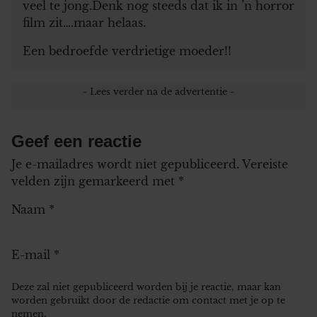
veel te jong.Denk nog steeds dat ik in ’n horror
film zit….maar helaas.
Een bedroefde verdrietige moeder!!
Geef een reactie
Je e-mailadres wordt niet gepubliceerd.
Vereiste
velden zijn gemarkeerd met
*
Naam
*
E-mail
*
Deze zal niet gepubliceerd worden bij je reactie, maar kan
worden gebruikt door de redactie om contact met je op te
nemen.