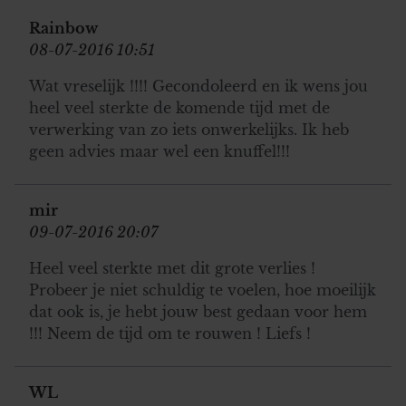
Rainbow
08-07-2016 10:51
Wat vreselijk !!!! Gecondoleerd en ik wens jou
heel veel sterkte de komende tijd met de
verwerking van zo iets onwerkelijks. Ik heb
geen advies maar wel een knuffel!!!
mir
09-07-2016 20:07
Heel veel sterkte met dit grote verlies !
Probeer je niet schuldig te voelen, hoe moeilijk
dat ook is, je hebt jouw best gedaan voor hem
!!! Neem de tijd om te rouwen ! Liefs !
WL