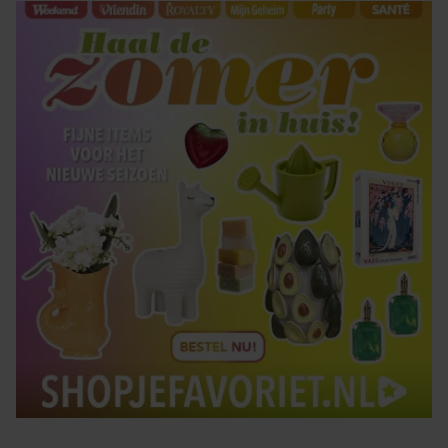
gebruiken.