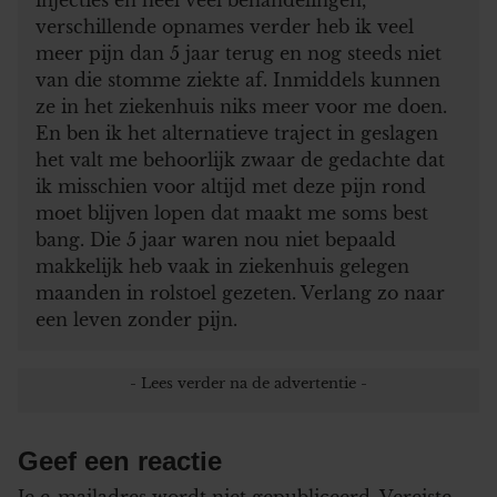
verschillende opnames verder heb ik veel
meer pijn dan 5 jaar terug en nog steeds niet
van die stomme ziekte af. Inmiddels kunnen
ze in het ziekenhuis niks meer voor me doen.
En ben ik het alternatieve traject in geslagen
het valt me behoorlijk zwaar de gedachte dat
ik misschien voor altijd met deze pijn rond
moet blijven lopen dat maakt me soms best
bang. Die 5 jaar waren nou niet bepaald
makkelijk heb vaak in ziekenhuis gelegen
maanden in rolstoel gezeten. Verlang zo naar
een leven zonder pijn.
Geef een reactie
Je e-mailadres wordt niet gepubliceerd.
Vereiste