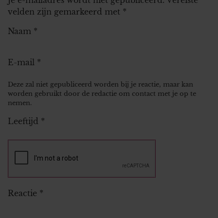
velden zijn gemarkeerd met
*
Naam
*
E-mail
*
Deze zal niet gepubliceerd worden bij je reactie, maar kan
worden gebruikt door de redactie om contact met je op te
nemen.
Leeftijd
*
Reactie
*