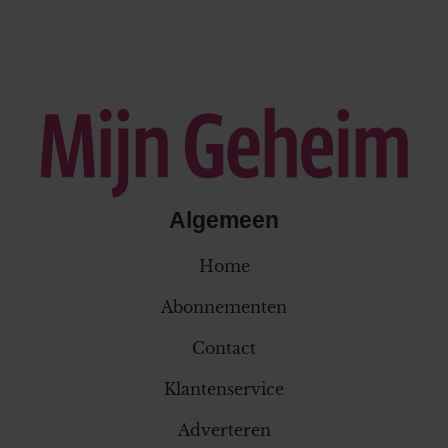
Algemeen
Home
Abonnementen
Contact
Klantenservice
Adverteren