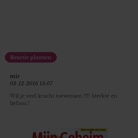
mir
03-12-2016 13:07
Wil je veel kracht toewensen !!!! Sterkte en
liefssss !