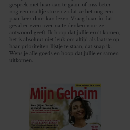
gesprek met haar aan te gaan, of mss beter
nog een mailtje sturen zodat ze het nog een
paar keer door kan lezen. Vraag haar in dat
geval er even over na te denken voor ze
antwoord geeft. Ik hoop dat jullie eruit komen,
het is absoluut niet leuk om altijd als laatste op
haar prioriteiten-lijstje te staan, dat snap ik.
Wens je alle goeds en hoop dat jullie er samen
uitkomen.