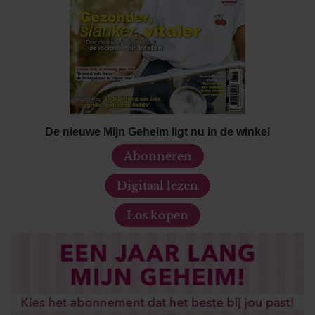
De nieuwe Mijn Geheim ligt nu in de winkel
Abonneren
Digitaal lezen
Los kopen