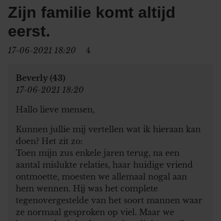
Zijn familie komt altijd
eerst.
17-06-2021 18:20
4
Beverly (43)
17-06-2021 18:20
Hallo lieve mensen,
Kunnen jullie mij vertellen wat ik hieraan kan
doen? Het zit zo:
Toen mijn zus enkele jaren terug, na een
aantal mislukte relaties, haar huidige vriend
ontmoette, moesten we allemaal nogal aan
hem wennen. Hij was het complete
tegenovergestelde van het soort mannen waar
ze normaal gesproken op viel. Maar we