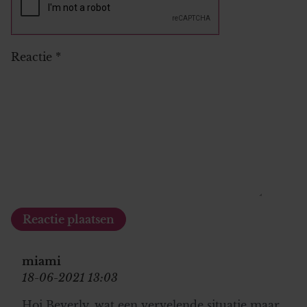
Reactie
*
miami
18-06-2021 13:03
Hoi Beverly, wat een vervelende situatie maar