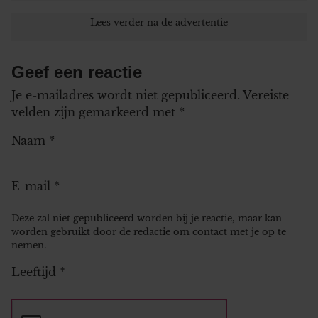
Geef een reactie
Je e-mailadres wordt niet gepubliceerd.
Vereiste
velden zijn gemarkeerd met
*
Naam
*
E-mail
*
Deze zal niet gepubliceerd worden bij je reactie, maar kan
worden gebruikt door de redactie om contact met je op te
nemen.
Leeftijd
*