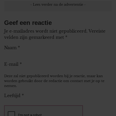
Geef een reactie
Je e-mailadres wordt niet gepubliceerd.
Vereiste
velden zijn gemarkeerd met
*
Naam
*
E-mail
*
Deze zal niet gepubliceerd worden bij je reactie, maar kan
worden gebruikt door de redactie om contact met je op te
nemen.
Leeftijd
*