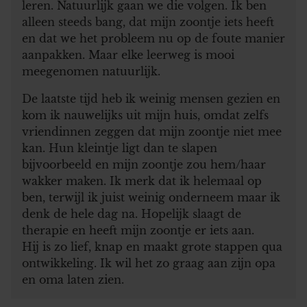
leren. Natuurlijk gaan we die volgen. Ik ben
alleen steeds bang, dat mijn zoontje iets heeft
en dat we het probleem nu op de foute manier
aanpakken. Maar elke leerweg is mooi
meegenomen natuurlijk.
De laatste tijd heb ik weinig mensen gezien en
kom ik nauwelijks uit mijn huis, omdat zelfs
vriendinnen zeggen dat mijn zoontje niet mee
kan. Hun kleintje ligt dan te slapen
bijvoorbeeld en mijn zoontje zou hem/haar
wakker maken. Ik merk dat ik helemaal op
ben, terwijl ik juist weinig onderneem maar ik
denk de hele dag na. Hopelijk slaagt de
therapie en heeft mijn zoontje er iets aan.
Hij is zo lief, knap en maakt grote stappen qua
ontwikkeling. Ik wil het zo graag aan zijn opa
en oma laten zien.