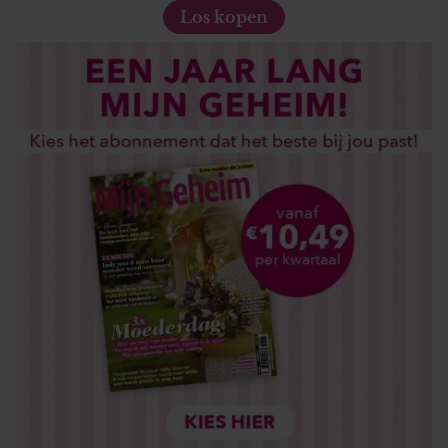
Los kopen