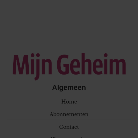
Algemeen
Home
Abonnementen
Contact