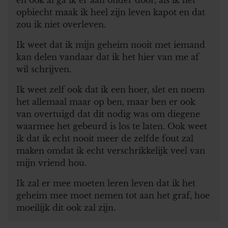
opbiecht maak ik heel zijn leven kapot en dat
zou ik niet overleven.
Ik weet dat ik mijn geheim nooit met iemand
kan delen vandaar dat ik het hier van me af
wil schrijven.
Ik weet zelf ook dat ik een hoer, slet en noem
het allemaal maar op ben, maar ben er ook
van overtuigd dat dit nodig was om diegene
waarmee het gebeurd is los te laten. Ook weet
ik dat ik echt nooit meer de zelfde fout zal
maken omdat ik echt verschrikkelijk veel van
mijn vriend hou.
Ik zal er mee moeten leren leven dat ik het
geheim mee moet nemen tot aan het graf, hoe
moeilijk dit ook zal zijn.