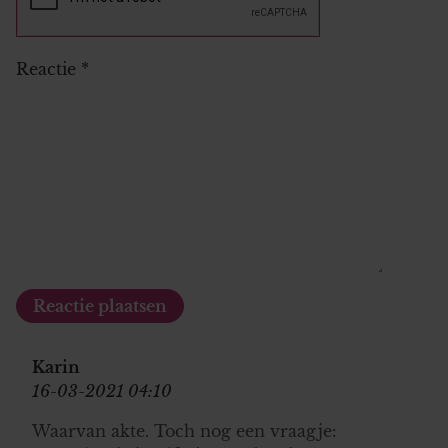
Reactie
*
Karin
16-03-2021 04:10
Waarvan akte. Toch nog een vraagje: