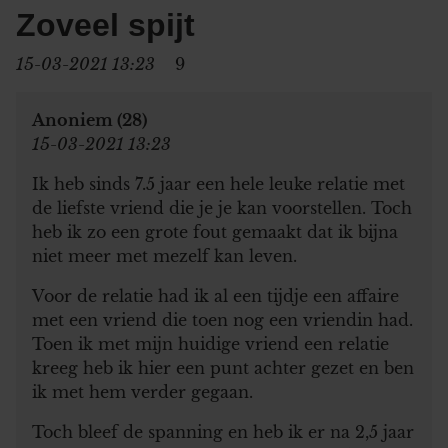
Zoveel spijt
15-03-2021 13:23
9
Anoniem (28)
15-03-2021 13:23
Ik heb sinds 7.5 jaar een hele leuke relatie met
de liefste vriend die je je kan voorstellen. Toch
heb ik zo een grote fout gemaakt dat ik bijna
niet meer met mezelf kan leven.
Voor de relatie had ik al een tijdje een affaire
met een vriend die toen nog een vriendin had.
Toen ik met mijn huidige vriend een relatie
kreeg heb ik hier een punt achter gezet en ben
ik met hem verder gegaan.
Toch bleef de spanning en heb ik er na 2,5 jaar