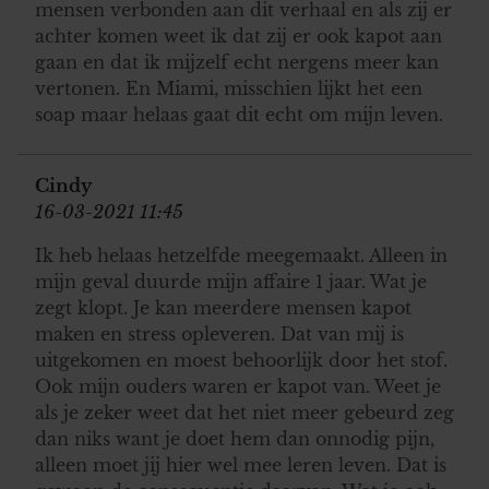
mensen verbonden aan dit verhaal en als zij er
achter komen weet ik dat zij er ook kapot aan
gaan en dat ik mijzelf echt nergens meer kan
vertonen. En Miami, misschien lijkt het een
soap maar helaas gaat dit echt om mijn leven.
Cindy
16-03-2021 11:45
Ik heb helaas hetzelfde meegemaakt. Alleen in
mijn geval duurde mijn affaire 1 jaar. Wat je
zegt klopt. Je kan meerdere mensen kapot
maken en stress opleveren. Dat van mij is
uitgekomen en moest behoorlijk door het stof.
Ook mijn ouders waren er kapot van. Weet je
als je zeker weet dat het niet meer gebeurd zeg
dan niks want je doet hem dan onnodig pijn,
alleen moet jij hier wel mee leren leven. Dat is