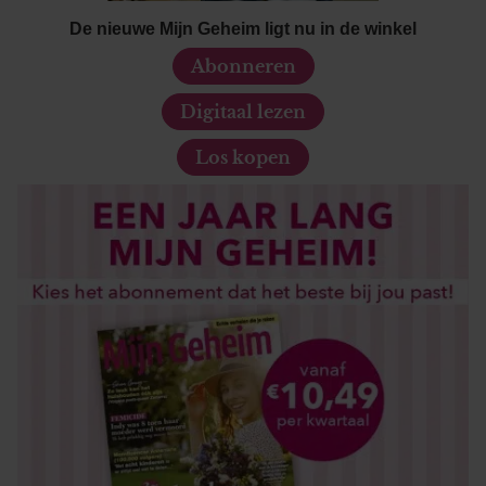
De nieuwe Mijn Geheim ligt nu in de winkel
Abonneren
Digitaal lezen
Los kopen