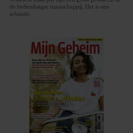
de hedendaagse maatschappij. Het is een
schande.