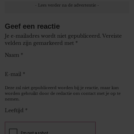
Geef een reactie
Je e-mailadres wordt niet gepubliceerd.
Vereiste
velden zijn gemarkeerd met
*
Naam
*
E-mail
*
Deze zal niet gepubliceerd worden bij je reactie, maar kan
worden gebruikt door de redactie om contact met je op te
nemen.
Leeftijd
*