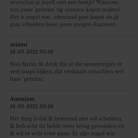
overschat je jezelf niet een beetje? Waarom
zou jouw 'geheim' tig mensen kapot maken?
Het is nogal wat.. niemand gaat kapot als jij
gaat scheiden hoor, geen zorgen daarover.
miami
16-03-2021 05:43
Nou Karin, ik denk dat al die anoniempjes te
veel soaps kijken, dat verklaart misschien wel
haar 'geheim'.
Anoniem
16-03-2021 09:26
Het ding is dat ik helemaal niet wil scheiden,
ik heb echt de liefde weer terug gevonden en
ik wil er echt voor gaan. Er zijn nogal wat