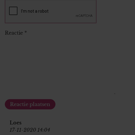
Reactie
*
Loes
17-11-2020 14:04