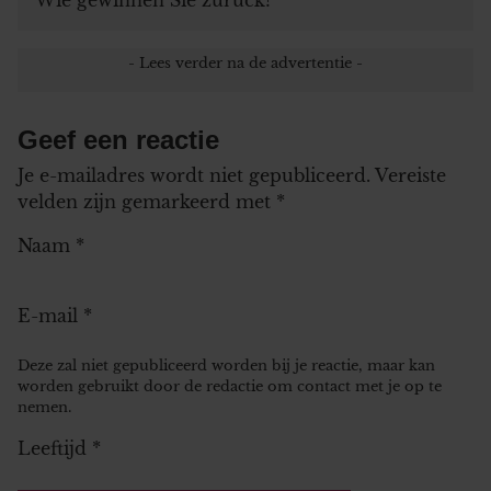
Geef een reactie
Je e-mailadres wordt niet gepubliceerd.
Vereiste
velden zijn gemarkeerd met
*
Naam
*
E-mail
*
Deze zal niet gepubliceerd worden bij je reactie, maar kan
worden gebruikt door de redactie om contact met je op te
nemen.
Leeftijd
*