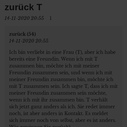
zurück T
14-11-2020 20:55
1
zurück (54)
14-11-2020 20:55
Ich bin verliebt in eine Frau (T), aber ich habe
bereits eine Freundin. Wenn ich mit T
zusammen bin, möchte ich mit meiner
Freundin zusammen sein, und wenn ich mit
meiner Freundin zusammen bin, möchte ich
mit T zusammen sein. Ich sagte T, dass ich mit
meiner Freundin zusammen sein möchte,
wenn ich mit ihr zusammen bin. T verhält
sich jetzt ganz anders als ich. Sie redet immer
noch, ist aber anders in Kontakt. Es meldet
sich immer noch von selbst, aber es ist anders.
Wie gewinnen Sie zurück?