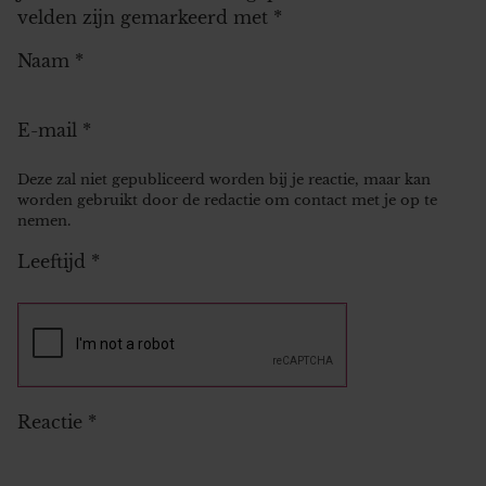
velden zijn gemarkeerd met
*
Naam
*
E-mail
*
Deze zal niet gepubliceerd worden bij je reactie, maar kan
worden gebruikt door de redactie om contact met je op te
nemen.
Leeftijd
*
Reactie
*