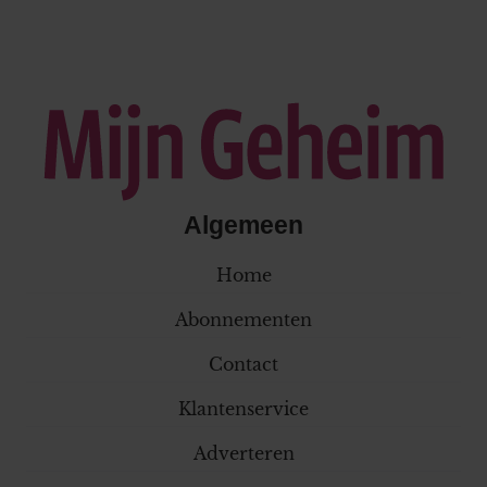
Algemeen
Home
Abonnementen
Contact
Klantenservice
Adverteren