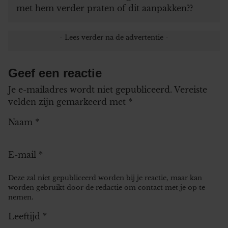
met hem verder praten of dit aanpakken??
Geef een reactie
Je e-mailadres wordt niet gepubliceerd.
Vereiste
velden zijn gemarkeerd met
*
Naam
*
E-mail
*
Deze zal niet gepubliceerd worden bij je reactie, maar kan
worden gebruikt door de redactie om contact met je op te
nemen.
Leeftijd
*