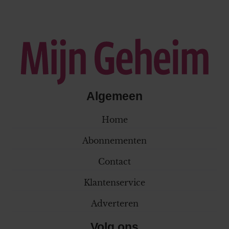
Algemeen
Home
Abonnementen
Contact
Klantenservice
Adverteren
Volg ons