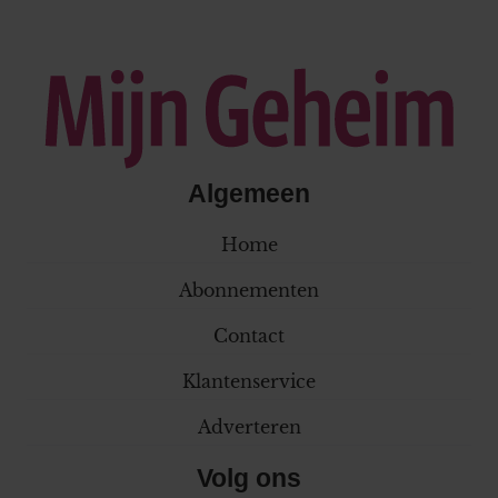
Algemeen
Home
Abonnementen
Contact
Klantenservice
Adverteren
Volg ons