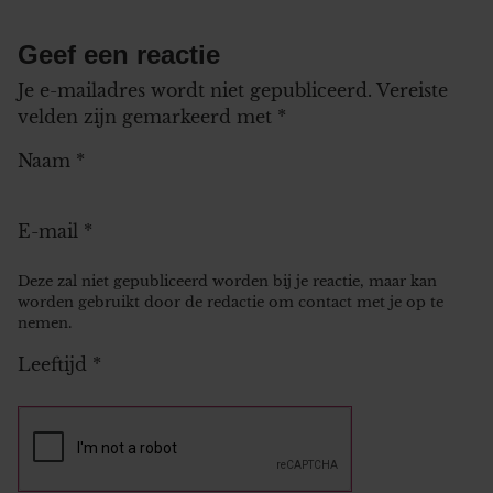
Geef een reactie
Je e-mailadres wordt niet gepubliceerd.
Vereiste
velden zijn gemarkeerd met
*
Naam
*
E-mail
*
Deze zal niet gepubliceerd worden bij je reactie, maar kan
worden gebruikt door de redactie om contact met je op te
nemen.
Leeftijd
*