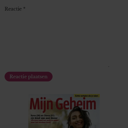
Reactie
*