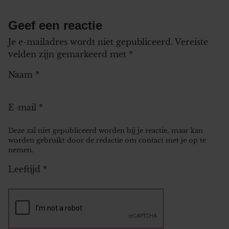
Geef een reactie
Je e-mailadres wordt niet gepubliceerd.
Vereiste
velden zijn gemarkeerd met
*
Naam
*
E-mail
*
Deze zal niet gepubliceerd worden bij je reactie, maar kan
worden gebruikt door de redactie om contact met je op te
nemen.
Leeftijd
*