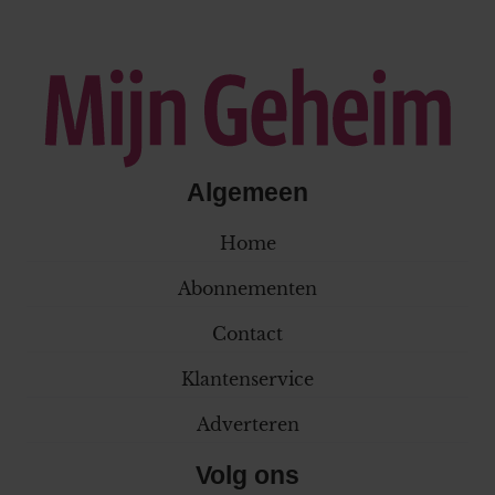
Algemeen
Home
Abonnementen
Contact
Klantenservice
Adverteren
Volg ons