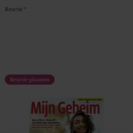
Reactie
*