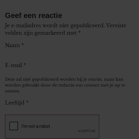
Geef een reactie
Je e-mailadres wordt niet gepubliceerd.
Vereiste
velden zijn gemarkeerd met
*
Naam
*
E-mail
*
Deze zal niet gepubliceerd worden bij je reactie, maar kan
worden gebruikt door de redactie om contact met je op te
nemen.
Leeftijd
*