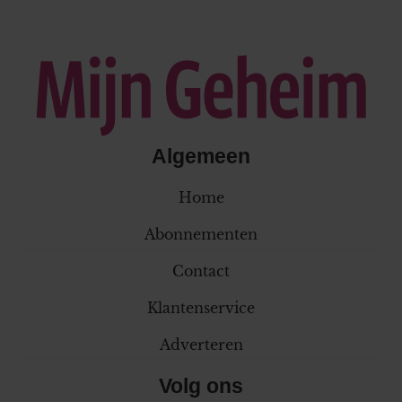
Algemeen
Home
Abonnementen
Contact
Klantenservice
Adverteren
Volg ons