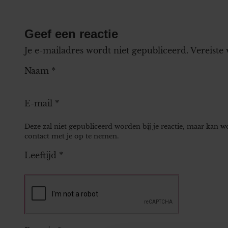
Geef een reactie
Je e-mailadres wordt niet gepubliceerd.
Vereiste
Naam
*
E-mail
*
Deze zal niet gepubliceerd worden bij je reactie, maar kan 
contact met je op te nemen.
Leeftijd
*