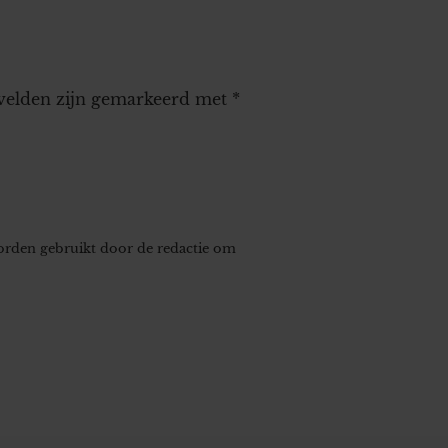
 velden zijn gemarkeerd met
*
worden gebruikt door de redactie om