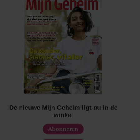
De nieuwe Mijn Geheim ligt nu in de
winkel
Abonneren