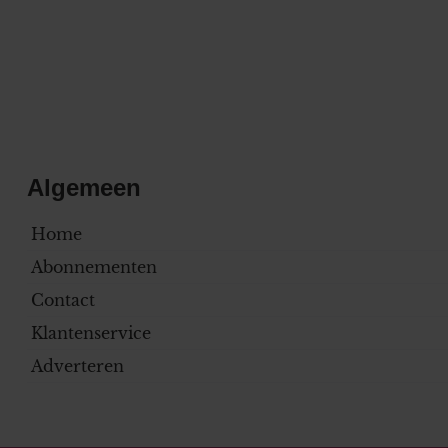
Algemeen
Home
Abonnementen
Contact
Klantenservice
Adverteren