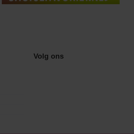
Volg ons