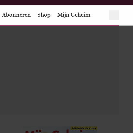
Abonneren
Shop
Mijn Geheim