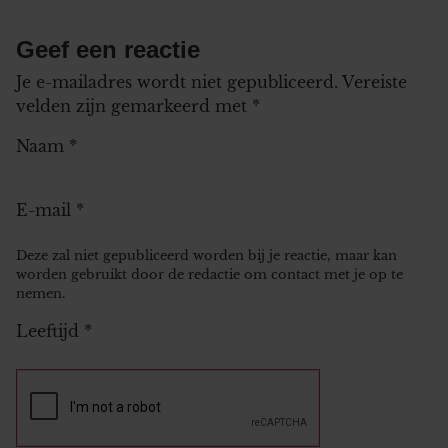
Geef een reactie
Je e-mailadres wordt niet gepubliceerd.
Vereiste
velden zijn gemarkeerd met
*
Naam
*
E-mail
*
Deze zal niet gepubliceerd worden bij je reactie, maar kan
worden gebruikt door de redactie om contact met je op te
nemen.
Leeftijd
*