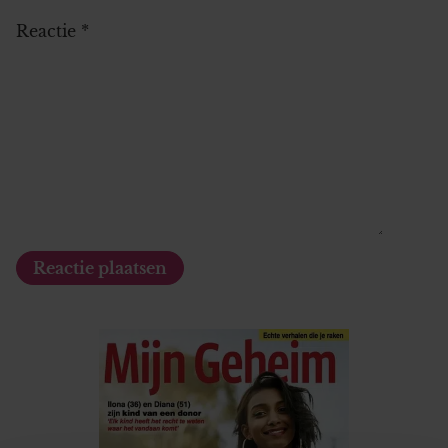
Reactie
*