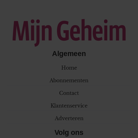
Algemeen
Home
Abonnementen
Contact
Klantenservice
Adverteren
Volg ons