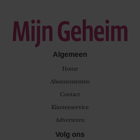
Algemeen
Home
Abonnementen
Contact
Klantenservice
Adverteren
Volg ons