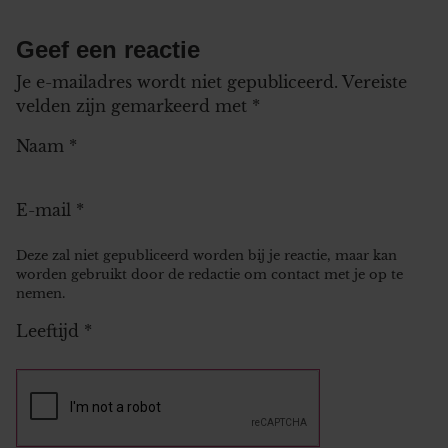
Geef een reactie
Je e-mailadres wordt niet gepubliceerd.
Vereiste
velden zijn gemarkeerd met
*
Naam
*
E-mail
*
Deze zal niet gepubliceerd worden bij je reactie, maar kan
worden gebruikt door de redactie om contact met je op te
nemen.
Leeftijd
*