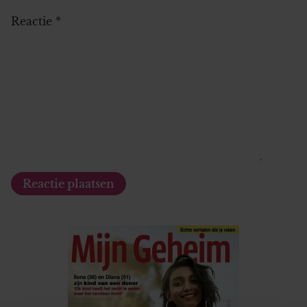
Reactie
*