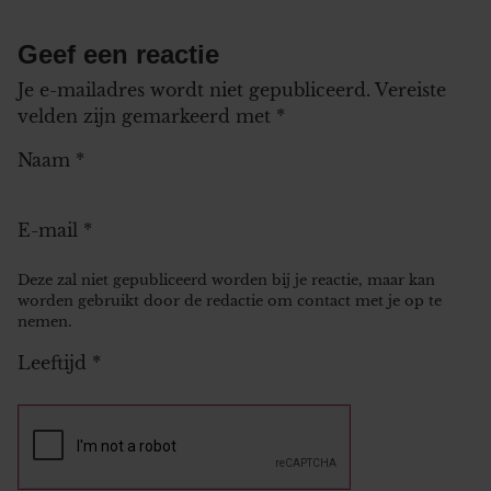
Geef een reactie
Je e-mailadres wordt niet gepubliceerd.
Vereiste
velden zijn gemarkeerd met
*
Naam
*
E-mail
*
Deze zal niet gepubliceerd worden bij je reactie, maar kan
worden gebruikt door de redactie om contact met je op te
nemen.
Leeftijd
*