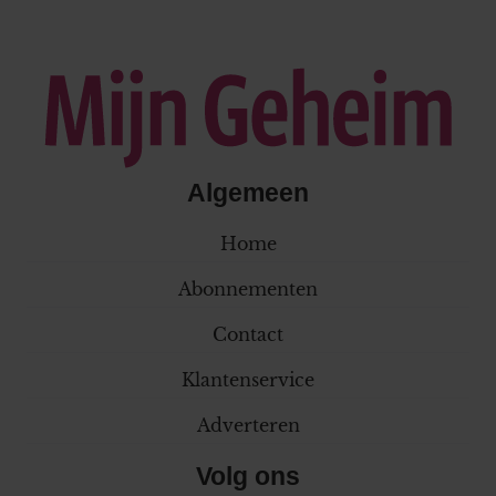
Algemeen
Home
Abonnementen
Contact
Klantenservice
Adverteren
Volg ons