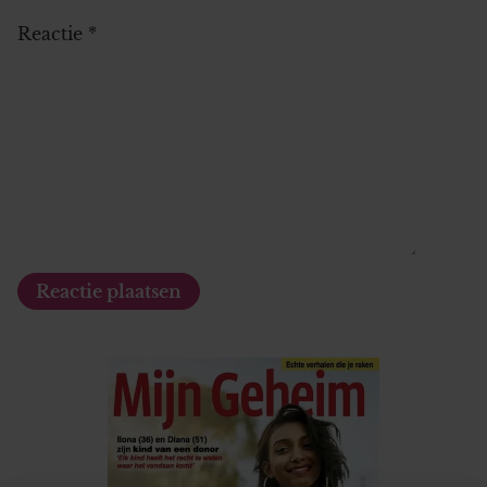
Reactie
*