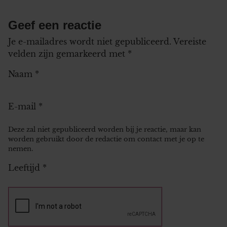
Geef een reactie
Je e-mailadres wordt niet gepubliceerd.
Vereiste
velden zijn gemarkeerd met
*
Naam
*
E-mail
*
Deze zal niet gepubliceerd worden bij je reactie, maar kan
worden gebruikt door de redactie om contact met je op te
nemen.
Leeftijd
*