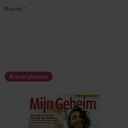
Reactie
*