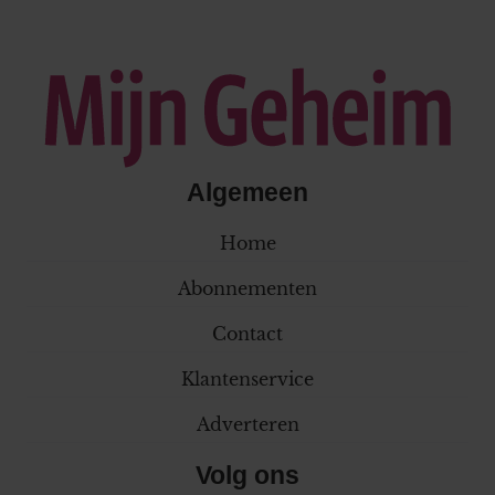
Algemeen
Home
Abonnementen
Contact
Klantenservice
Adverteren
Volg ons